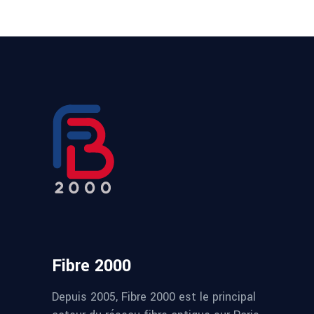
Fibre 2000
Depuis 2005, Fibre 2000 est le principal