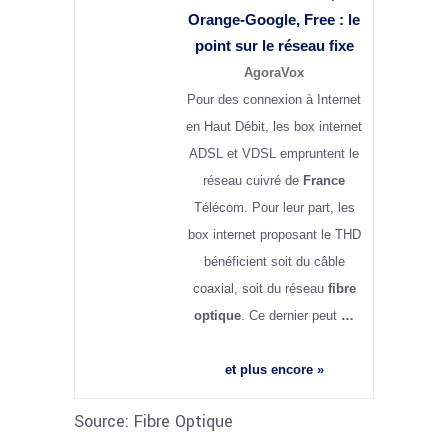
Orange-Google, Free : le
point sur le réseau fixe
AgoraVox
Pour des connexion à Internet
en Haut Débit, les box internet
ADSL et VDSL empruntent le
réseau cuivré de
France
Télécom. Pour leur part, les
box internet proposant le THD
bénéficient soit du câble
coaxial, soit du réseau
fibre
optique
. Ce dernier peut
…
et plus encore »
Source: Fibre Optique