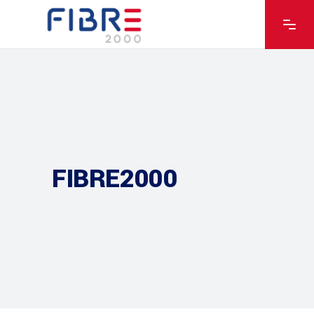
FIBRE2000