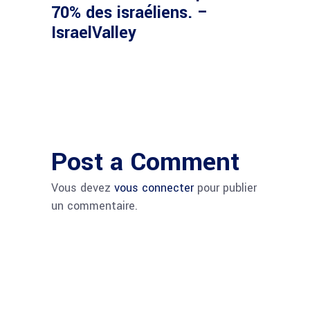
70% des israéliens. –
IsraelValley
Post a Comment
Vous devez
vous connecter
pour publier
un commentaire.