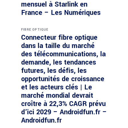
mensuel à Starlink en
France – Les Numériques
FIBRE OPTIQUE
Connecteur fibre optique
dans la taille du marché
des télécommunications, la
demande, les tendances
futures, les défis, les
opportunités de croissance
et les acteurs clés | Le
marché mondial devrait
croître à 22,3% CAGR prévu
d’ici 2029 – Androidfun.fr –
Androidfun.fr