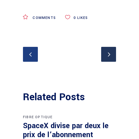
COMMENTS
0
LIKES
Related Posts
FIBRE OPTIQUE
SpaceX divise par deux le
prix de l’abonnement