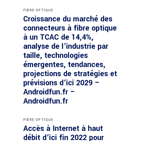
FIBRE OPTIQUE
Croissance du marché des
connecteurs à fibre optique
à un TCAC de 14,4%,
analyse de l’industrie par
taille, technologies
émergentes, tendances,
projections de stratégies et
prévisions d’ici 2029 –
Androidfun.fr –
Androidfun.fr
FIBRE OPTIQUE
Accès à Internet à haut
débit d’ici fin 2022 pour