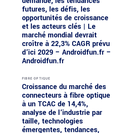
demande, les tendances
futures, les défis, les
opportunités de croissance
et les acteurs clés | Le
marché mondial devrait
croître à 22,3% CAGR prévu
d’ici 2029 – Androidfun.fr –
Androidfun.fr
FIBRE OPTIQUE
Croissance du marché des
connecteurs à fibre optique
à un TCAC de 14,4%,
analyse de l’industrie par
taille, technologies
émergentes, tendances,