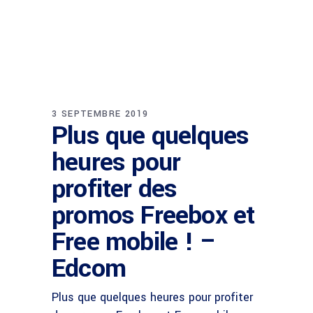
3 SEPTEMBRE 2019
Plus que quelques
heures pour
profiter des
promos Freebox et
Free mobile ! –
Edcom
Plus que quelques heures pour profiter