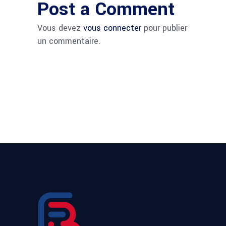
Post a Comment
Vous devez
vous connecter
pour publier
un commentaire.