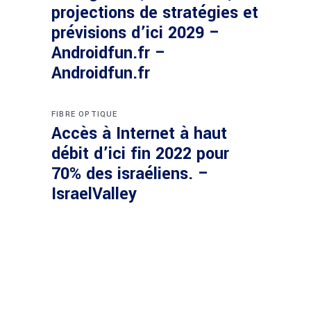
projections de stratégies et
prévisions d’ici 2029 –
Androidfun.fr –
Androidfun.fr
FIBRE OPTIQUE
Accès à Internet à haut
débit d’ici fin 2022 pour
70% des israéliens. –
IsraelValley