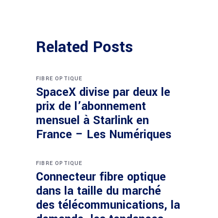
Related Posts
FIBRE OPTIQUE
SpaceX divise par deux le
prix de l’abonnement
mensuel à Starlink en
France – Les Numériques
FIBRE OPTIQUE
Connecteur fibre optique
dans la taille du marché
des télécommunications, la