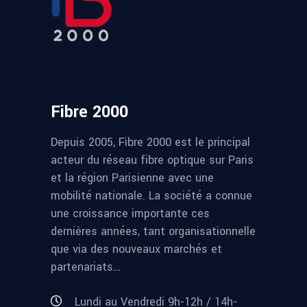
Fibre 2000
Depuis 2005, Fibre 2000 est le principal
acteur du réseau fibre optique sur Paris
et la région Parisienne avec une
mobilité nationale. La société a connue
une croissance importante ces
dernières années, tant organisationnelle
que via des nouveaux marchés et
partenariats…
Lundi au Vendredi 9h-12h / 14h-