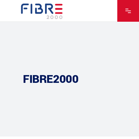
FIBRE2000