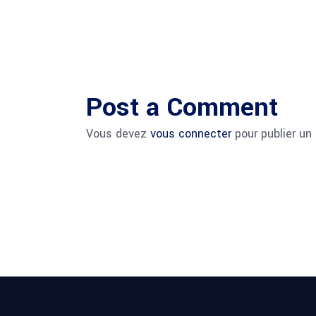
Post a Comment
Vous devez
vous connecter
pour publier un