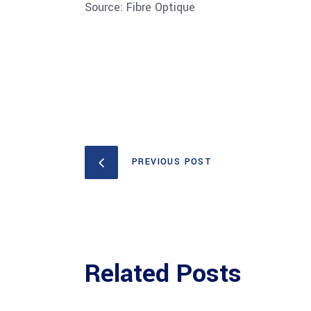
Source: Fibre Optique
PREVIOUS POST
Related Posts