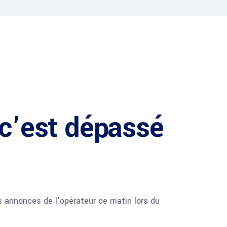
 c’est dépassé
 annonces de l’opérateur ce matin lors du