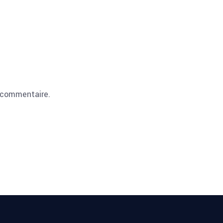
 commentaire.