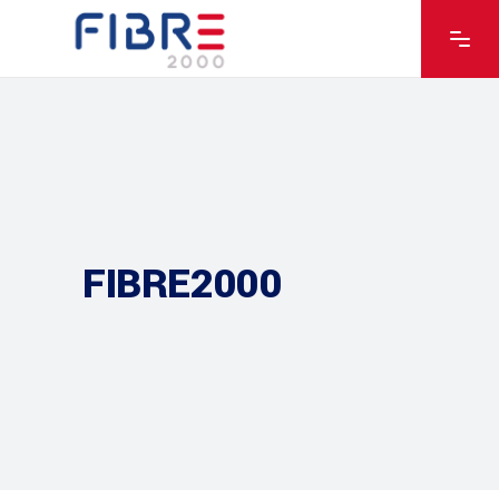
FIBRE2000