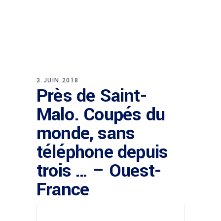
3 JUIN 2018
Près de Saint-
Malo. Coupés du
monde, sans
téléphone depuis
trois … – Ouest-
France