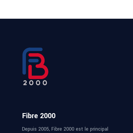
Fibre 2000
Depuis 2005, Fibre 2000 est le principal