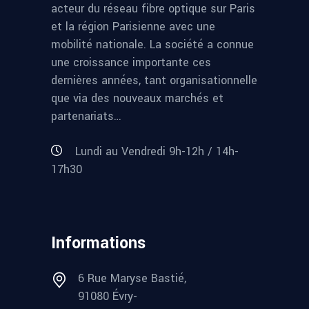
acteur du réseau fibre optique sur Paris
et la région Parisienne avec une
mobilité nationale. La société a connue
une croissance importante ces
dernières années, tant organisationnelle
que via des nouveaux marchés et
partenariats…
Lundi au Vendredi 9h-12h / 14h-
17h30
Informations
6 Rue Maryse Bastié,
91080 Évry-