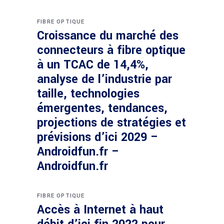
FIBRE OPTIQUE
Croissance du marché des
connecteurs à fibre optique
à un TCAC de 14,4%,
analyse de l’industrie par
taille, technologies
émergentes, tendances,
projections de stratégies et
prévisions d’ici 2029 –
Androidfun.fr –
Androidfun.fr
FIBRE OPTIQUE
Accès à Internet à haut