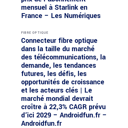
mensuel à Starlink en
France – Les Numériques
FIBRE OPTIQUE
Connecteur fibre optique
dans la taille du marché
des télécommunications, la
demande, les tendances
futures, les défis, les
opportunités de croissance
et les acteurs clés | Le
marché mondial devrait
croître à 22,3% CAGR prévu
d’ici 2029 – Androidfun.fr –
Androidfun.fr