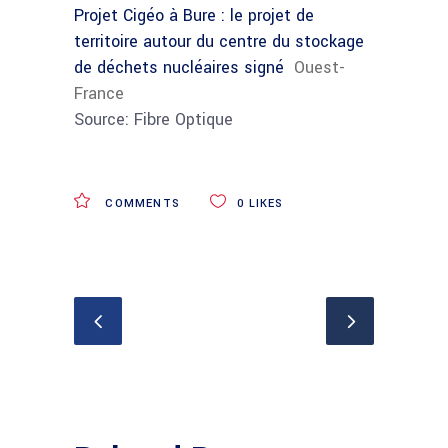
Projet Cigéo à Bure : le projet de
territoire autour du centre du stockage
de déchets nucléaires signé
Ouest-
France
Source: Fibre Optique
COMMENTS
0
LIKES