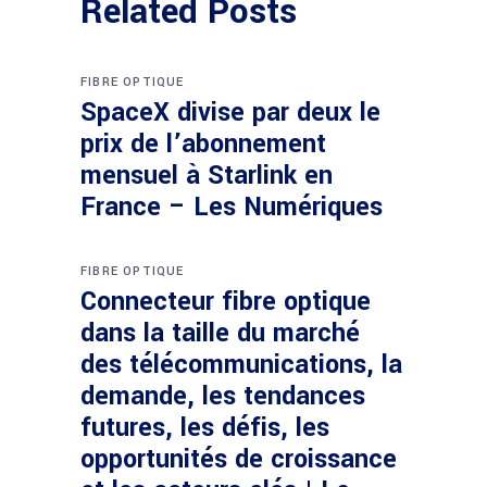
Related Posts
FIBRE OPTIQUE
SpaceX divise par deux le
prix de l’abonnement
mensuel à Starlink en
France – Les Numériques
FIBRE OPTIQUE
Connecteur fibre optique
dans la taille du marché
des télécommunications, la
demande, les tendances
futures, les défis, les
opportunités de croissance