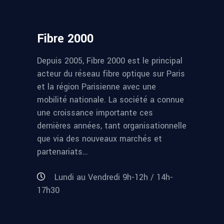
Fibre 2000
Depuis 2005, Fibre 2000 est le principal
acteur du réseau fibre optique sur Paris
et la région Parisienne avec une
mobilité nationale. La société a connue
une croissance importante ces
dernières années, tant organisationnelle
que via des nouveaux marchés et
partenariats…
Lundi au Vendredi 9h-12h / 14h-
17h30