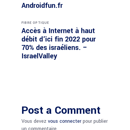
Androidfun.fr
FIBRE OPTIQUE
Accès à Internet à haut
débit d’ici fin 2022 pour
70% des israéliens. –
IsraelValley
Post a Comment
Vous devez
vous connecter
pour publier
un commentaire.