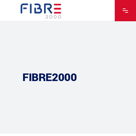
FIBRE2000