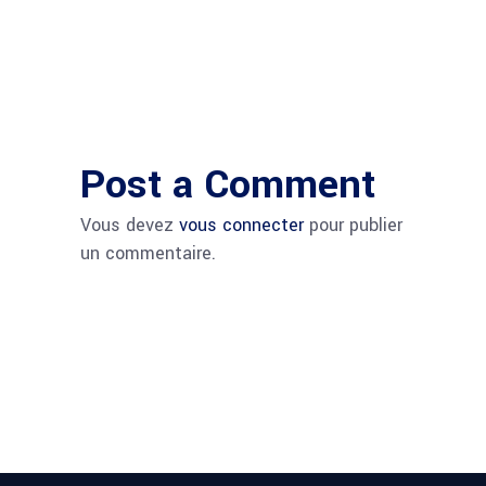
Post a Comment
Vous devez
vous connecter
pour publier
un commentaire.