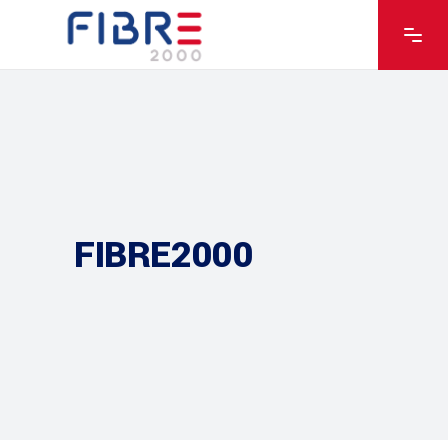
FIBRE2000