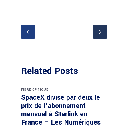
Related Posts
FIBRE OPTIQUE
SpaceX divise par deux le
prix de l’abonnement
mensuel à Starlink en
France – Les Numériques