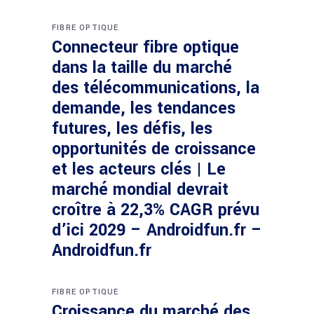
FIBRE OPTIQUE
Connecteur fibre optique
dans la taille du marché
des télécommunications, la
demande, les tendances
futures, les défis, les
opportunités de croissance
et les acteurs clés | Le
marché mondial devrait
croître à 22,3% CAGR prévu
d’ici 2029 – Androidfun.fr –
Androidfun.fr
FIBRE OPTIQUE
Croissance du marché des