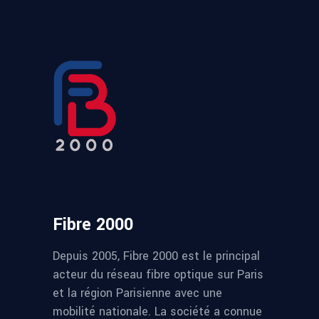
Fibre 2000
Depuis 2005, Fibre 2000 est le principal
acteur du réseau fibre optique sur Paris
et la région Parisienne avec une
mobilité nationale. La société a connue