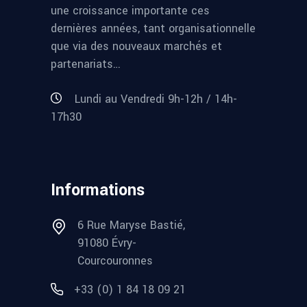
une croissance importante ces
dernières années, tant organisationnelle
que via des nouveaux marchés et
partenariats…
Lundi au Vendredi 9h-12h / 14h-
17h30
Informations
6 Rue Maryse Bastié,
91080 Évry-
Courcouronnes
+33 (0) 1 84 18 09 21