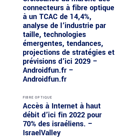
connecteurs à fibre optique
à un TCAC de 14,4%,
analyse de l’industrie par
taille, technologies
émergentes, tendances,
projections de stratégies et
prévisions d’ici 2029 –
Androidfun.fr –
Androidfun.fr
FIBRE OPTIQUE
Accès à Internet à haut
débit d’ici fin 2022 pour
70% des israéliens. –
IsraelValley