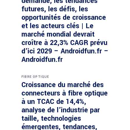
demande, les tendances
futures, les défis, les
opportunités de croissance
et les acteurs clés | Le
marché mondial devrait
croître à 22,3% CAGR prévu
d’ici 2029 – Androidfun.fr –
Androidfun.fr
FIBRE OPTIQUE
Croissance du marché des
connecteurs à fibre optique
à un TCAC de 14,4%,
analyse de l’industrie par
taille, technologies
émergentes, tendances,