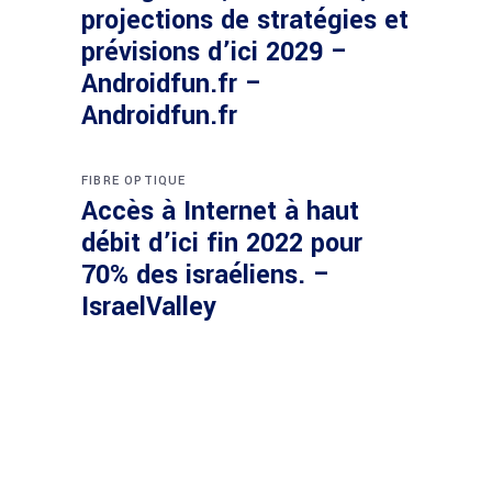
projections de stratégies et
prévisions d’ici 2029 –
Androidfun.fr –
Androidfun.fr
FIBRE OPTIQUE
Accès à Internet à haut
débit d’ici fin 2022 pour
70% des israéliens. –
IsraelValley