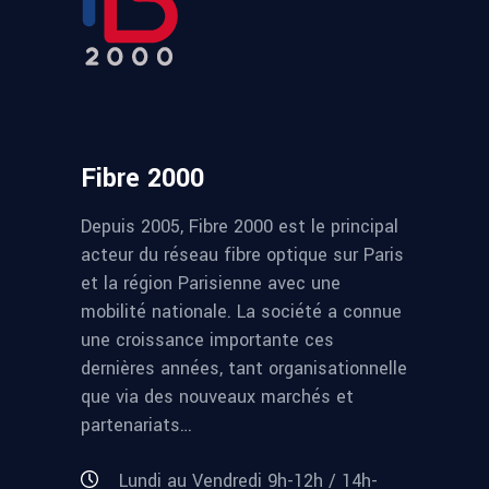
Fibre 2000
Depuis 2005, Fibre 2000 est le principal
acteur du réseau fibre optique sur Paris
et la région Parisienne avec une
mobilité nationale. La société a connue
une croissance importante ces
dernières années, tant organisationnelle
que via des nouveaux marchés et
partenariats…
Lundi au Vendredi 9h-12h / 14h-