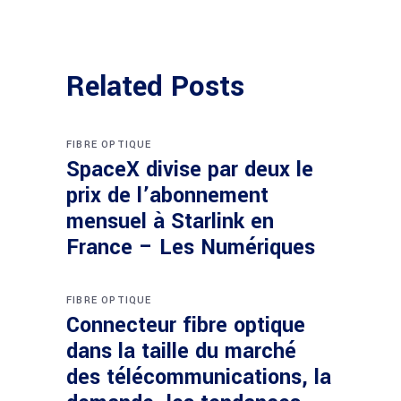
Related Posts
FIBRE OPTIQUE
SpaceX divise par deux le
prix de l’abonnement
mensuel à Starlink en
France – Les Numériques
FIBRE OPTIQUE
Connecteur fibre optique
dans la taille du marché
des télécommunications, la