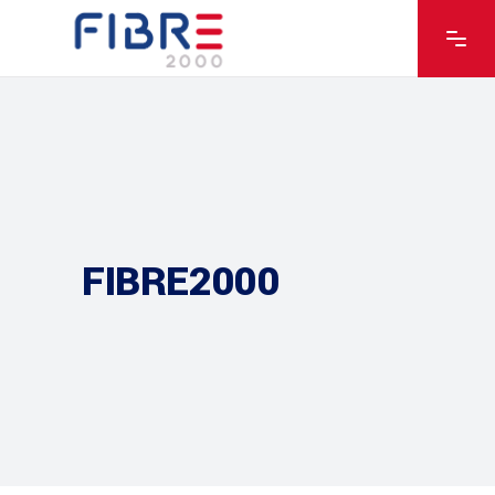
FIBRE2000