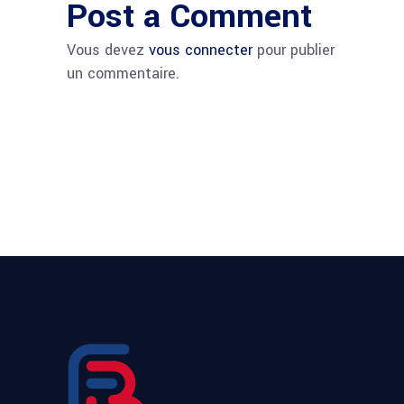
Post a Comment
Vous devez
vous connecter
pour publier
un commentaire.