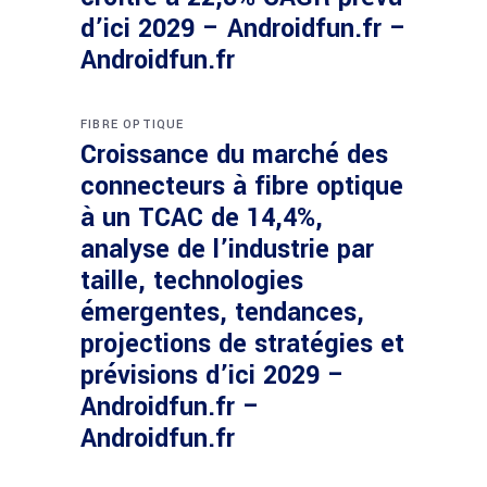
d’ici 2029 – Androidfun.fr –
Androidfun.fr
FIBRE OPTIQUE
Croissance du marché des
connecteurs à fibre optique
à un TCAC de 14,4%,
analyse de l’industrie par
taille, technologies
émergentes, tendances,
projections de stratégies et
prévisions d’ici 2029 –
Androidfun.fr –
Androidfun.fr