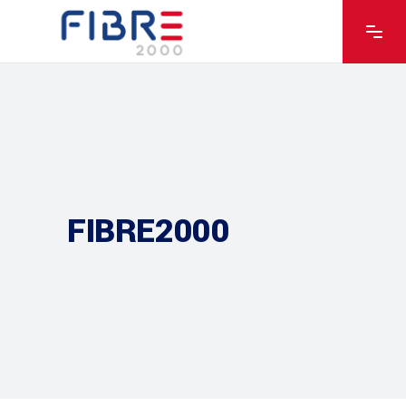
FIBRE2000