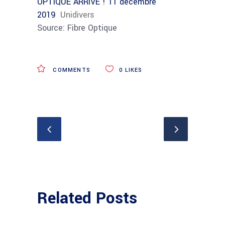
OPTIQUE ARRIVE ! 11 décembre
2019
Unidivers
Source: Fibre Optique
COMMENTS
0
LIKES
Related Posts