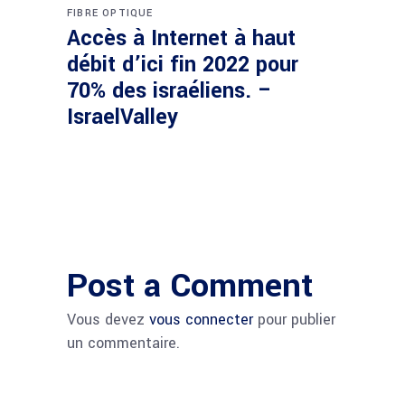
FIBRE OPTIQUE
Accès à Internet à haut
débit d’ici fin 2022 pour
70% des israéliens. –
IsraelValley
Post a Comment
Vous devez
vous connecter
pour publier
un commentaire.