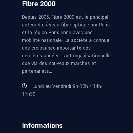
Fibre 2000
Depuis 2005, Fibre 2000 est le principal
acteur du réseau fibre optique sur Paris
et la région Parisienne avec une
mobilité nationale. La société a connue
une croissance importante ces
dernières années, tant organisationnelle
que via des nouveaux marchés et
partenariats…
Lundi au Vendredi 9h-12h / 14h-
17h30
Informations