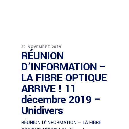
30 NOVEMBRE 2019
RÉUNION
D’INFORMATION –
LA FIBRE OPTIQUE
ARRIVE ! 11
décembre 2019 –
Unidivers
RÉUNION D’INFORMATION – LA FIBRE