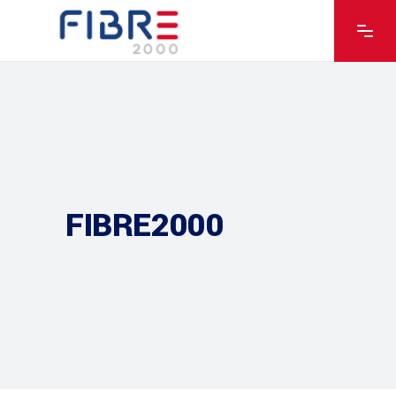
FIBRE2000