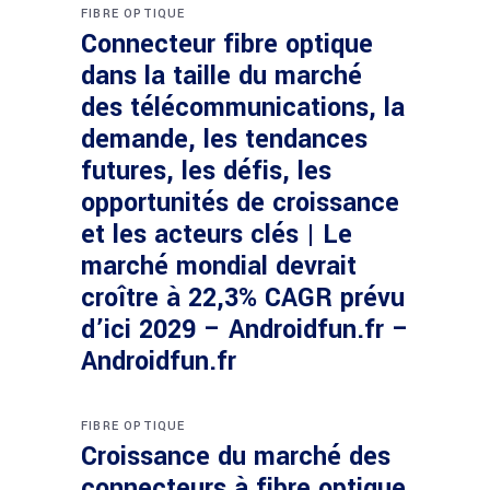
FIBRE OPTIQUE
Connecteur fibre optique
dans la taille du marché
des télécommunications, la
demande, les tendances
futures, les défis, les
opportunités de croissance
et les acteurs clés | Le
marché mondial devrait
croître à 22,3% CAGR prévu
d’ici 2029 – Androidfun.fr –
Androidfun.fr
FIBRE OPTIQUE
Croissance du marché des
connecteurs à fibre optique