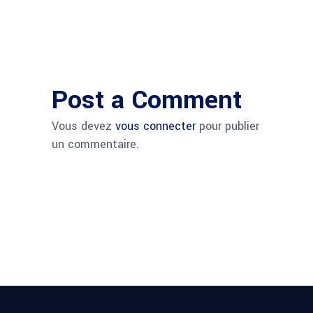
Post a Comment
Vous devez
vous connecter
pour publier
un commentaire.