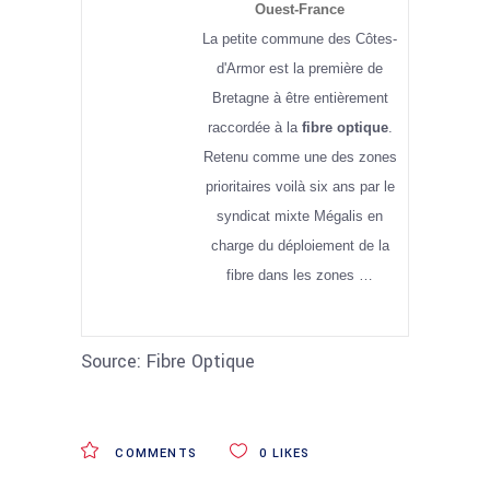
Ouest-France
La petite commune des Côtes-
d'Armor est la première de
Bretagne à être entièrement
raccordée à la
fibre optique
.
Retenu comme une des zones
prioritaires voilà six ans par le
syndicat mixte Mégalis en
charge du déploiement de la
fibre dans les zones …
Source: Fibre Optique
COMMENTS
0
LIKES