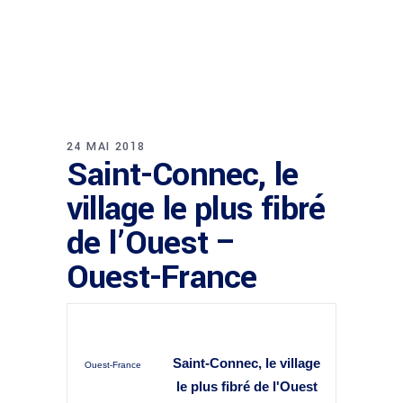
24 MAI 2018
Saint-Connec, le
village le plus fibré
de l’Ouest –
Ouest-France
Saint-Connec, le village
Ouest-France
le plus
fibré
de l'Ouest