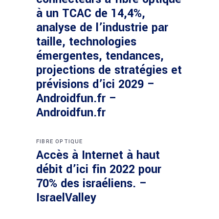
à un TCAC de 14,4%,
analyse de l’industrie par
taille, technologies
émergentes, tendances,
projections de stratégies et
prévisions d’ici 2029 –
Androidfun.fr –
Androidfun.fr
FIBRE OPTIQUE
Accès à Internet à haut
débit d’ici fin 2022 pour
70% des israéliens. –
IsraelValley