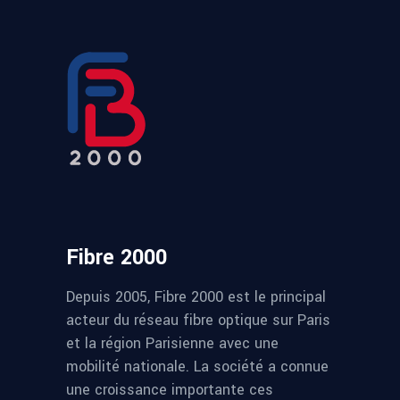
Fibre 2000
Depuis 2005, Fibre 2000 est le principal
acteur du réseau fibre optique sur Paris
et la région Parisienne avec une
mobilité nationale. La société a connue
une croissance importante ces