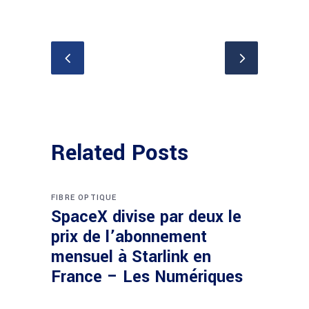
Related Posts
FIBRE OPTIQUE
SpaceX divise par deux le
prix de l’abonnement
mensuel à Starlink en
France – Les Numériques