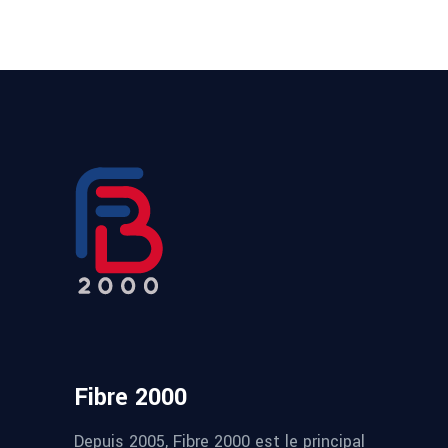
Fibre 2000
Depuis 2005, Fibre 2000 est le principal