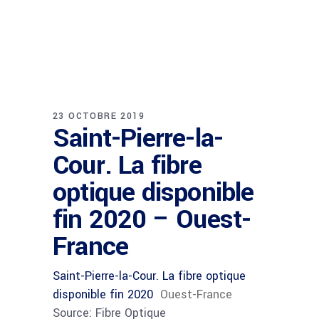
23 OCTOBRE 2019
Saint-Pierre-la-
Cour. La fibre
optique disponible
fin 2020 – Ouest-
France
Saint-Pierre-la-Cour. La fibre optique
disponible fin 2020
Ouest-France
Source: Fibre Optique