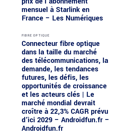
prix de l’abonnement
mensuel à Starlink en
France – Les Numériques
FIBRE OPTIQUE
Connecteur fibre optique
dans la taille du marché
des télécommunications, la
demande, les tendances
futures, les défis, les
opportunités de croissance
et les acteurs clés | Le
marché mondial devrait
croître à 22,3% CAGR prévu
d’ici 2029 – Androidfun.fr –
Androidfun.fr