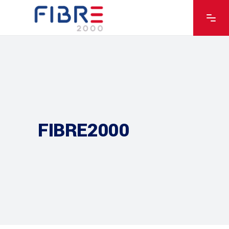
FIBRE2000