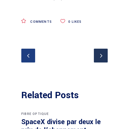
COMMENTS
0
LIKES
Related Posts
FIBRE OPTIQUE
SpaceX divise par deux le