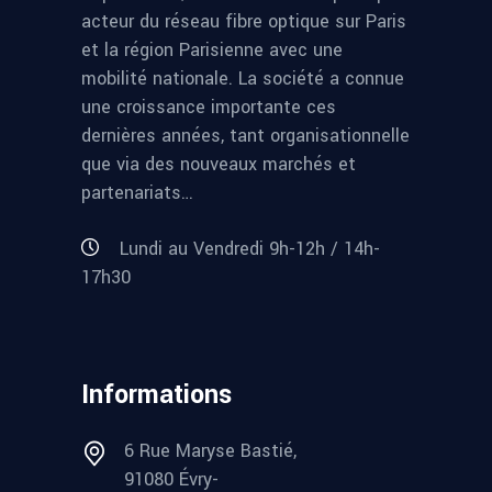
acteur du réseau fibre optique sur Paris
et la région Parisienne avec une
mobilité nationale. La société a connue
une croissance importante ces
dernières années, tant organisationnelle
que via des nouveaux marchés et
partenariats…
Lundi au Vendredi 9h-12h / 14h-
17h30
Informations
6 Rue Maryse Bastié,
91080 Évry-