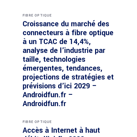
FIBRE OPTIQUE
Croissance du marché des
connecteurs à fibre optique
à un TCAC de 14,4%,
analyse de l’industrie par
taille, technologies
émergentes, tendances,
projections de stratégies et
prévisions d’ici 2029 –
Androidfun.fr –
Androidfun.fr
FIBRE OPTIQUE
Accès à Internet à haut