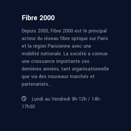
Fibre 2000
Depuis 2005, Fibre 2000 est le principal
acteur du réseau fibre optique sur Paris
et la région Parisienne avec une
mobilité nationale. La société a connue
une croissance importante ces
dernières années, tant organisationnelle
que via des nouveaux marchés et
partenariats…
Lundi au Vendredi 9h-12h / 14h-
17h30