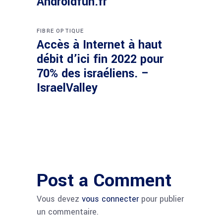
Androidfun.fr
FIBRE OPTIQUE
Accès à Internet à haut
débit d’ici fin 2022 pour
70% des israéliens. –
IsraelValley
Post a Comment
Vous devez
vous connecter
pour publier
un commentaire.