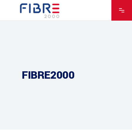
FIBRE2000