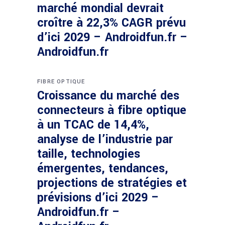
marché mondial devrait
croître à 22,3% CAGR prévu
d’ici 2029 – Androidfun.fr –
Androidfun.fr
FIBRE OPTIQUE
Croissance du marché des
connecteurs à fibre optique
à un TCAC de 14,4%,
analyse de l’industrie par
taille, technologies
émergentes, tendances,
projections de stratégies et
prévisions d’ici 2029 –
Androidfun.fr –