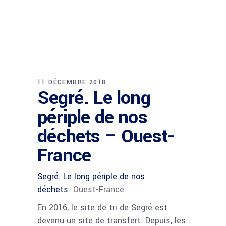
11 DÉCEMBRE 2018
Segré. Le long
périple de nos
déchets – Ouest-
France
Segré. Le long périple de nos
déchets
Ouest-France
En 2016, le site de tri de Segré est
devenu un site de transfert. Depuis, les