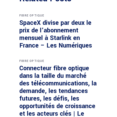
FIBRE OPTIQUE
SpaceX divise par deux le
prix de l’abonnement
mensuel à Starlink en
France – Les Numériques
FIBRE OPTIQUE
Connecteur fibre optique
dans la taille du marché
des télécommunications, la
demande, les tendances
futures, les défis, les
opportunités de croissance
et les acteurs clés | Le