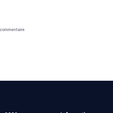
 commentaire.