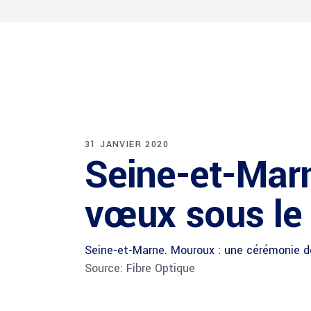
31 JANVIER 2020
Seine-et-Mar
vœux sous le 
Seine-et-Marne. Mouroux : une cérémonie d
Source: Fibre Optique