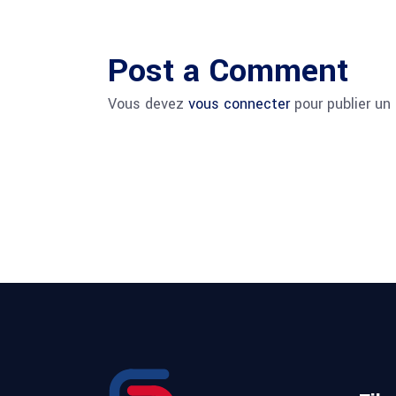
Post a Comment
Vous devez
vous connecter
pour publier un