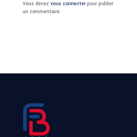
Vous devez
vous connecter
pour publier
un commentaire.