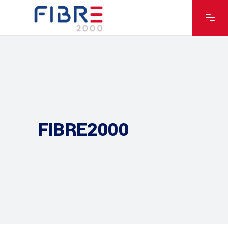
FIBRE2000