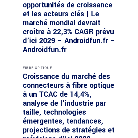
opportunités de croissance
et les acteurs clés | Le
marché mondial devrait
croître à 22,3% CAGR prévu
d’ici 2029 – Androidfun.fr –
Androidfun.fr
FIBRE OPTIQUE
Croissance du marché des
connecteurs à fibre optique
à un TCAC de 14,4%,
analyse de l’industrie par
taille, technologies
émergentes, tendances,
projections de stratégies et