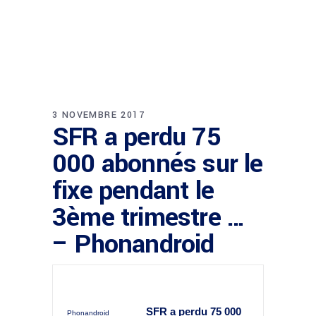
3 NOVEMBRE 2017
SFR a perdu 75
000 abonnés sur le
fixe pendant le
3ème trimestre …
– Phonandroid
SFR a perdu 75 000
Phonandroid