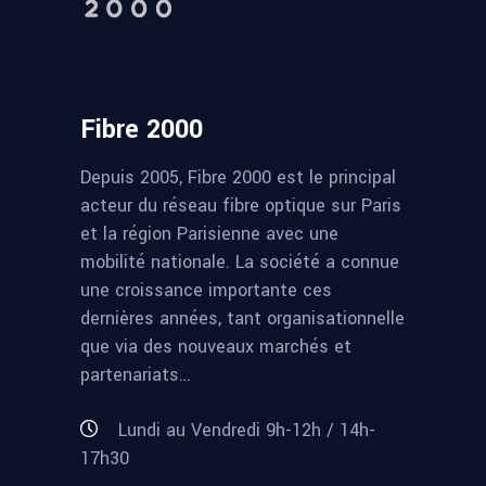
Fibre 2000
Depuis 2005, Fibre 2000 est le principal
acteur du réseau fibre optique sur Paris
et la région Parisienne avec une
mobilité nationale. La société a connue
une croissance importante ces
dernières années, tant organisationnelle
que via des nouveaux marchés et
partenariats…
Lundi au Vendredi 9h-12h / 14h-
17h30