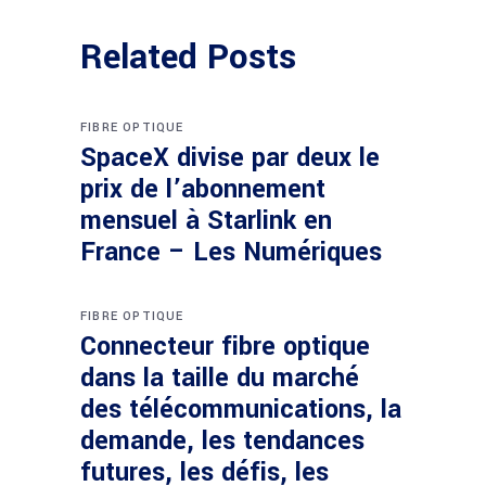
Related Posts
FIBRE OPTIQUE
SpaceX divise par deux le
prix de l’abonnement
mensuel à Starlink en
France – Les Numériques
FIBRE OPTIQUE
Connecteur fibre optique
dans la taille du marché
des télécommunications, la
demande, les tendances
futures, les défis, les