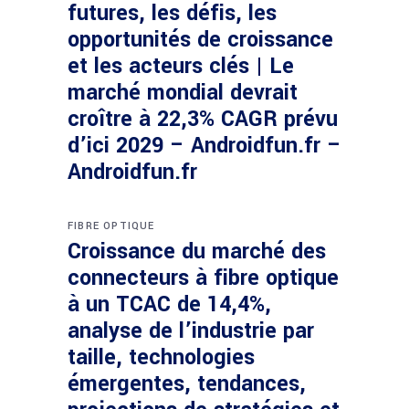
futures, les défis, les
opportunités de croissance
et les acteurs clés | Le
marché mondial devrait
croître à 22,3% CAGR prévu
d’ici 2029 – Androidfun.fr –
Androidfun.fr
FIBRE OPTIQUE
Croissance du marché des
connecteurs à fibre optique
à un TCAC de 14,4%,
analyse de l’industrie par
taille, technologies
émergentes, tendances,