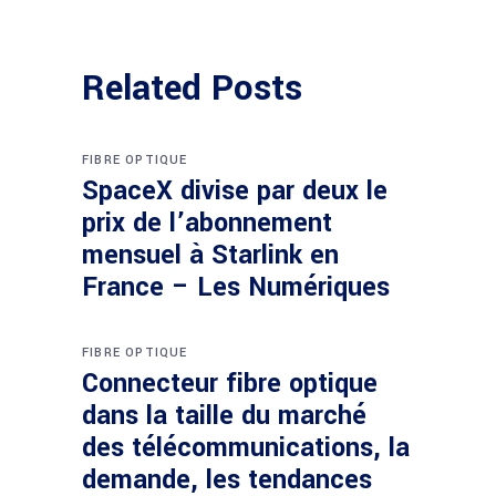
Related Posts
FIBRE OPTIQUE
SpaceX divise par deux le
prix de l’abonnement
mensuel à Starlink en
France – Les Numériques
FIBRE OPTIQUE
Connecteur fibre optique
dans la taille du marché
des télécommunications, la
demande, les tendances