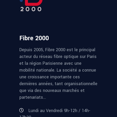
Fibre 2000
Depuis 2005, Fibre 2000 est le principal
acteur du réseau fibre optique sur Paris
et la région Parisienne avec une
mobilité nationale. La société a connue
une croissance importante ces
dernières années, tant organisationnelle
que via des nouveaux marchés et
partenariats…
Lundi au Vendredi 9h-12h / 14h-