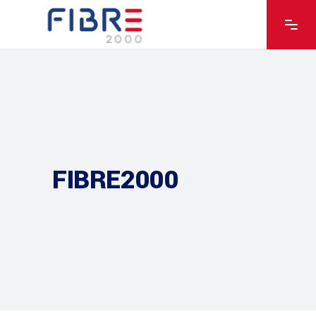
FIBRE2000