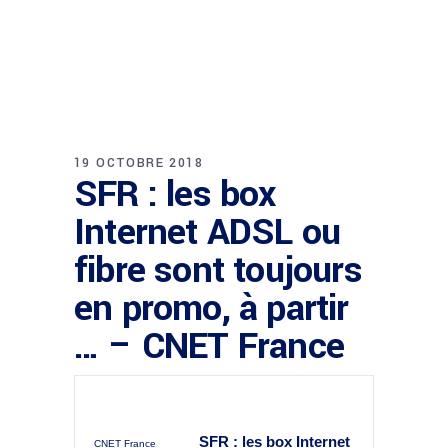
19 OCTOBRE 2018
SFR : les box
Internet ADSL ou
fibre sont toujours
en promo, à partir
… – CNET France
SFR : les box Internet
CNET France