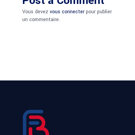
Post a Comment
Vous devez
vous connecter
pour publier
un commentaire.