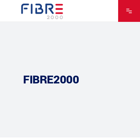
FIBRE2000