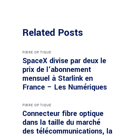
Related Posts
FIBRE OPTIQUE
SpaceX divise par deux le
prix de l’abonnement
mensuel à Starlink en
France – Les Numériques
FIBRE OPTIQUE
Connecteur fibre optique
dans la taille du marché
des télécommunications, la