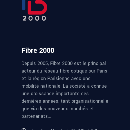
Fibre 2000
Depuis 2005, Fibre 2000 est le principal
acteur du réseau fibre optique sur Paris
et la région Parisienne avec une
mobilité nationale. La société a connue
une croissance importante ces
dernières années, tant organisationnelle
que via des nouveaux marchés et
partenariats…