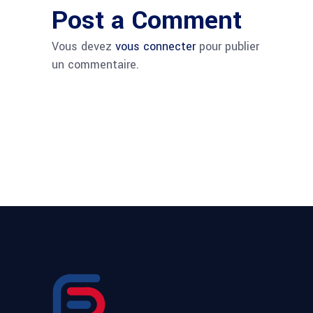
Post a Comment
Vous devez
vous connecter
pour publier
un commentaire.