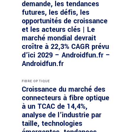
demande, les tendances
futures, les défis, les
opportunités de croissance
et les acteurs clés | Le
marché mondial devrait
croître à 22,3% CAGR prévu
d’ici 2029 – Androidfun.fr –
Androidfun.fr
FIBRE OPTIQUE
Croissance du marché des
connecteurs à fibre optique
à un TCAC de 14,4%,
analyse de l’industrie par
taille, technologies