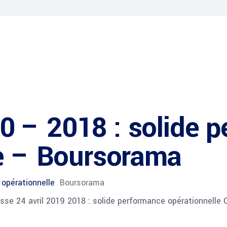
 – 2018 : solide p
le – Boursorama
opérationnelle
Boursorama
e 24 avril 2019 2018 : solide performance opérationnelle C