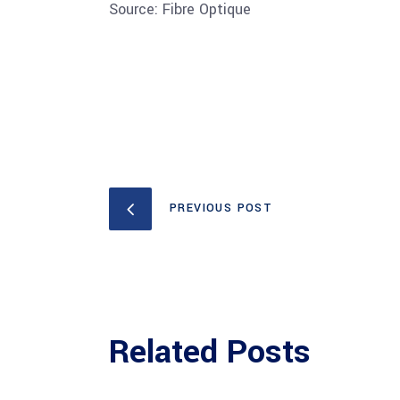
Source: Fibre Optique
PREVIOUS POST
Related Posts