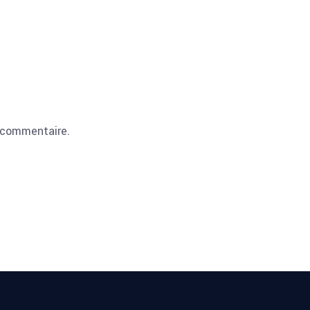
 commentaire.