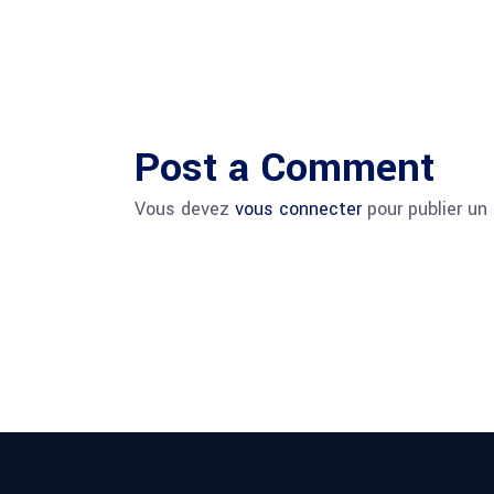
Post a Comment
Vous devez
vous connecter
pour publier un