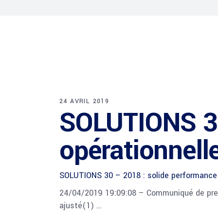
24 AVRIL 2019
SOLUTIONS 30
opérationnel
SOLUTIONS 30 – 2018 : solide performance 
24/04/2019 19:09:08 – Communiqué de press
ajusté(1) …