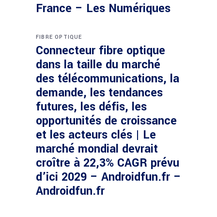
France – Les Numériques
FIBRE OPTIQUE
Connecteur fibre optique
dans la taille du marché
des télécommunications, la
demande, les tendances
futures, les défis, les
opportunités de croissance
et les acteurs clés | Le
marché mondial devrait
croître à 22,3% CAGR prévu
d’ici 2029 – Androidfun.fr –
Androidfun.fr