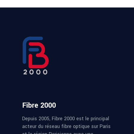
Fibre 2000
Depuis 2005, Fibre 2000 est le principal
acteur du réseau fibre optique sur Paris