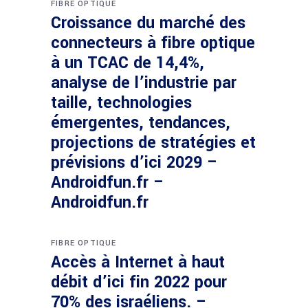
FIBRE OPTIQUE
Croissance du marché des
connecteurs à fibre optique
à un TCAC de 14,4%,
analyse de l’industrie par
taille, technologies
émergentes, tendances,
projections de stratégies et
prévisions d’ici 2029 –
Androidfun.fr –
Androidfun.fr
FIBRE OPTIQUE
Accès à Internet à haut
débit d’ici fin 2022 pour
70% des israéliens. –