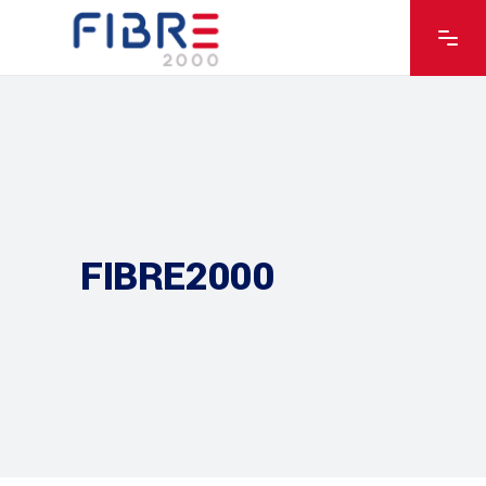
FIBRE2000