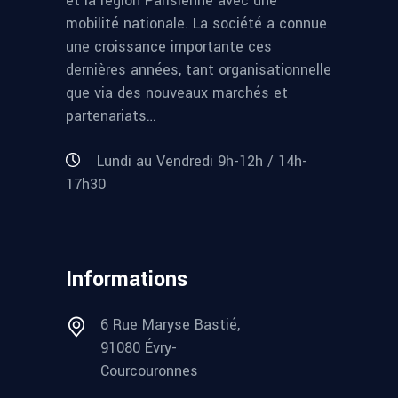
et la région Parisienne avec une
mobilité nationale. La société a connue
une croissance importante ces
dernières années, tant organisationnelle
que via des nouveaux marchés et
partenariats…
Lundi au Vendredi 9h-12h / 14h-
17h30
Informations
6 Rue Maryse Bastié,
91080 Évry-
Courcouronnes