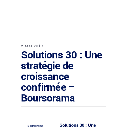
2 MAI 2017
Solutions 30 : Une
stratégie de
croissance
confirmée –
Boursorama
Solutions 30 : Une
Boursorama