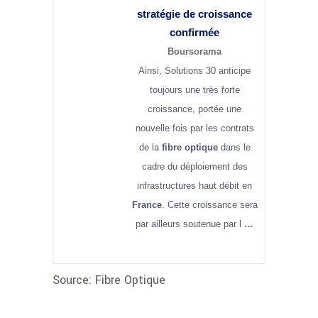
stratégie de croissance
confirmée
Boursorama
Ainsi, Solutions 30 anticipe
toujours une très forte
croissance, portée une
nouvelle fois par les contrats
de la
fibre optique
dans le
cadre du déploiement des
infrastructures haut débit en
France
. Cette croissance sera
par ailleurs soutenue par l
…
Source: Fibre Optique