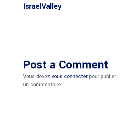
IsraelValley
Post a Comment
Vous devez
vous connecter
pour publier
un commentaire.