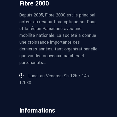
Fibre 2000
Depuis 2005, Fibre 2000 est le principal
acteur du réseau fibre optique sur Paris
et la région Parisienne avec une
mobilité nationale. La société a connue
une croissance importante ces
dernières années, tant organisationnelle
que via des nouveaux marchés et
partenariats…
Lundi au Vendredi 9h-12h / 14h-
17h30
Informations