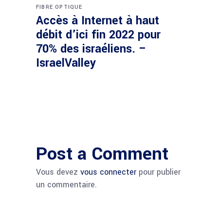
FIBRE OPTIQUE
Accès à Internet à haut
débit d’ici fin 2022 pour
70% des israéliens. –
IsraelValley
Post a Comment
Vous devez
vous connecter
pour publier
un commentaire.