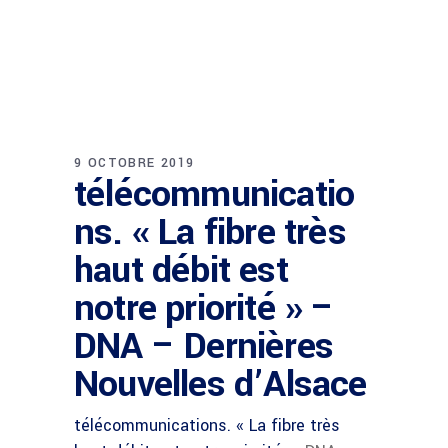
9 OCTOBRE 2019
télécommunicatio
ns. « La fibre très
haut débit est
notre priorité » –
DNA – Dernières
Nouvelles d’Alsace
télécommunications. « La fibre très