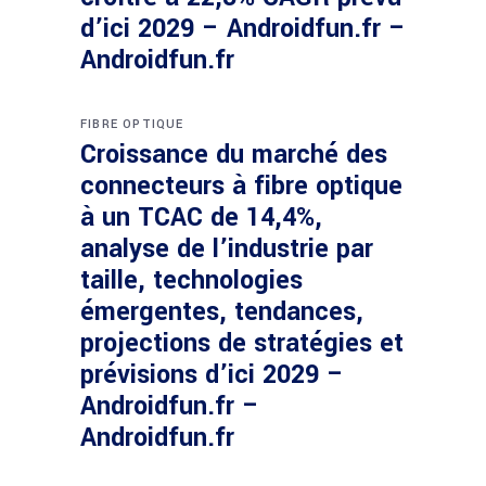
d’ici 2029 – Androidfun.fr –
Androidfun.fr
FIBRE OPTIQUE
Croissance du marché des
connecteurs à fibre optique
à un TCAC de 14,4%,
analyse de l’industrie par
taille, technologies
émergentes, tendances,
projections de stratégies et
prévisions d’ici 2029 –
Androidfun.fr –
Androidfun.fr