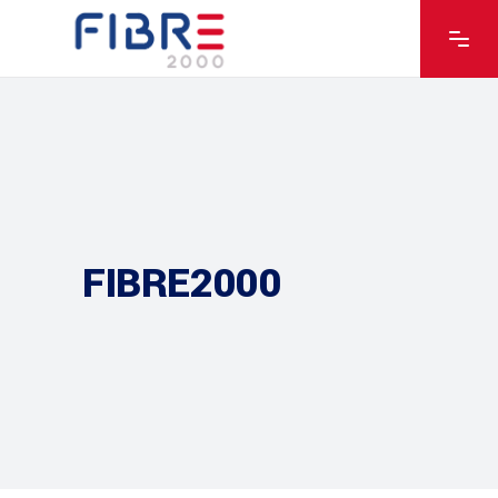
FIBRE2000