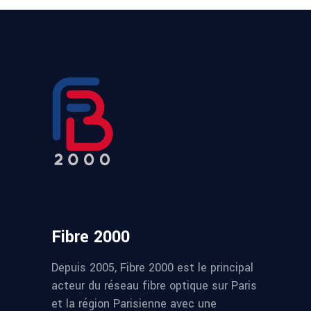
Fibre 2000
Depuis 2005, Fibre 2000 est le principal
acteur du réseau fibre optique sur Paris
et la région Parisienne avec une