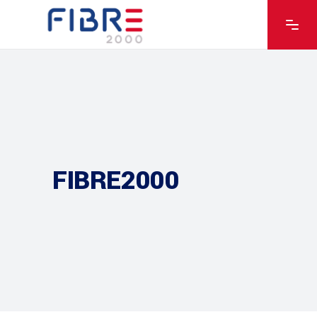
FIBRE2000