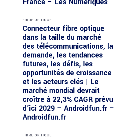
France – Les Numériques
FIBRE OPTIQUE
Connecteur fibre optique
dans la taille du marché
des télécommunications, la
demande, les tendances
futures, les défis, les
opportunités de croissance
et les acteurs clés | Le
marché mondial devrait
croître à 22,3% CAGR prévu
d’ici 2029 – Androidfun.fr –
Androidfun.fr
FIBRE OPTIQUE