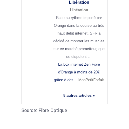
Libération
Libération
Face au rythme imposé par
Orange dans la course au très
haut débit internet, SFR a
décidé de montrer les muscles
sur ce marché prometteur, que
se disputent …
La box internet Zen Fibre
d'Orange à moins de 20€
grâce à des …
MonPetitForfait
8 autres articles »
Source: Fibre Optique