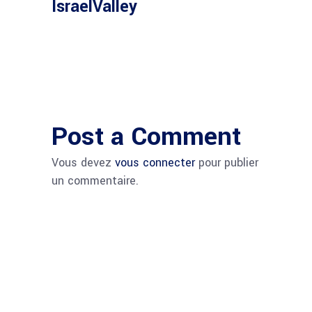
IsraelValley
Post a Comment
Vous devez
vous connecter
pour publier
un commentaire.