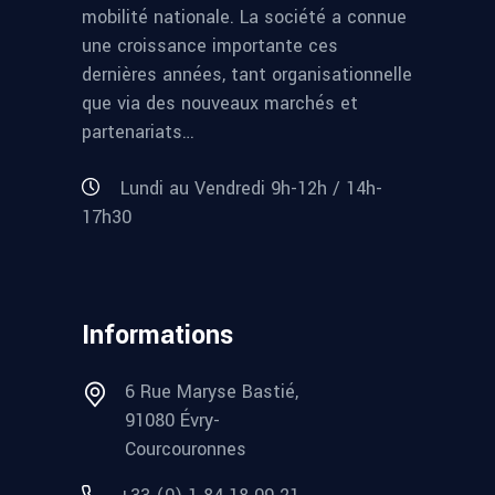
mobilité nationale. La société a connue
une croissance importante ces
dernières années, tant organisationnelle
que via des nouveaux marchés et
partenariats…
Lundi au Vendredi 9h-12h / 14h-
17h30
Informations
6 Rue Maryse Bastié,
91080 Évry-
Courcouronnes