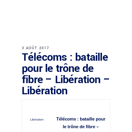
3 AOÛT 2017
Télécoms : bataille
pour le trône de
fibre – Libération –
Libération
Télécoms : bataille pour
Libération
le trône de fibre –