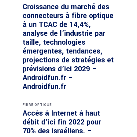
Croissance du marché des
connecteurs à fibre optique
à un TCAC de 14,4%,
analyse de l’industrie par
taille, technologies
émergentes, tendances,
projections de stratégies et
prévisions d’ici 2029 –
Androidfun.fr –
Androidfun.fr
FIBRE OPTIQUE
Accès à Internet à haut
débit d’ici fin 2022 pour
70% des israéliens. –