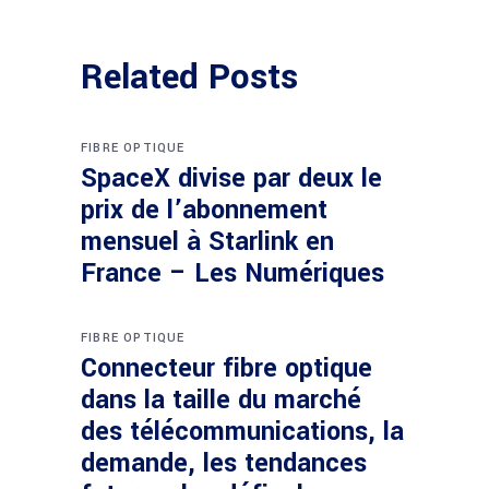
Related Posts
FIBRE OPTIQUE
SpaceX divise par deux le
prix de l’abonnement
mensuel à Starlink en
France – Les Numériques
FIBRE OPTIQUE
Connecteur fibre optique
dans la taille du marché
des télécommunications, la
demande, les tendances