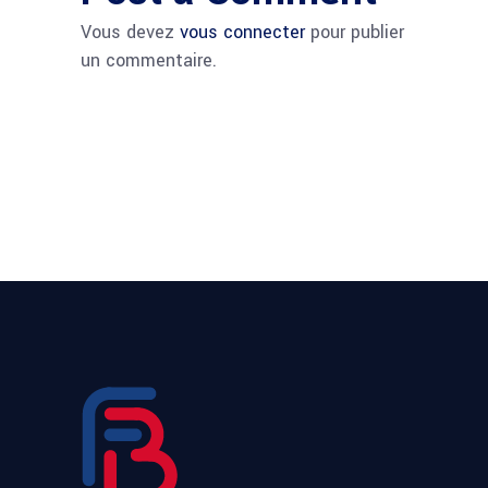
Vous devez
vous connecter
pour publier
un commentaire.