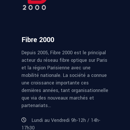
Fibre 2000
Depuis 2005, Fibre 2000 est le principal
acteur du réseau fibre optique sur Paris
et la région Parisienne avec une
mobilité nationale. La société a connue
une croissance importante ces
dernières années, tant organisationnelle
que via des nouveaux marchés et
partenariats…
Lundi au Vendredi 9h-12h / 14h-
17h30