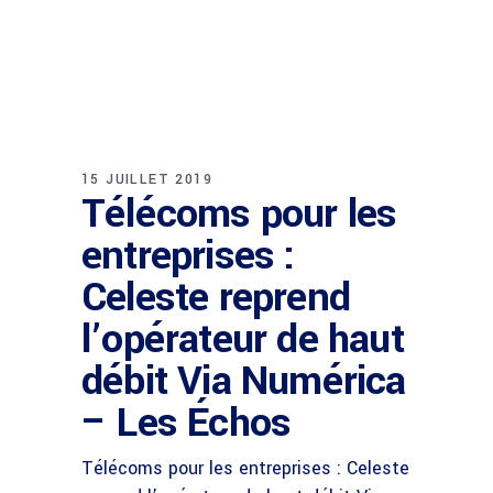
15 JUILLET 2019
Télécoms pour les
entreprises :
Celeste reprend
l’opérateur de haut
débit Via Numérica
– Les Échos
Télécoms pour les entreprises : Celeste