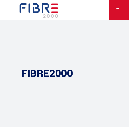
FIBRE2000