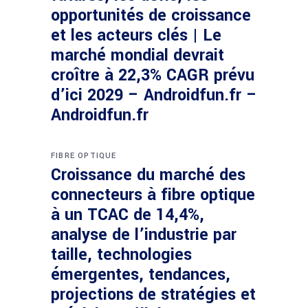
opportunités de croissance
et les acteurs clés | Le
marché mondial devrait
croître à 22,3% CAGR prévu
d’ici 2029 – Androidfun.fr –
Androidfun.fr
FIBRE OPTIQUE
Croissance du marché des
connecteurs à fibre optique
à un TCAC de 14,4%,
analyse de l’industrie par
taille, technologies
émergentes, tendances,
projections de stratégies et