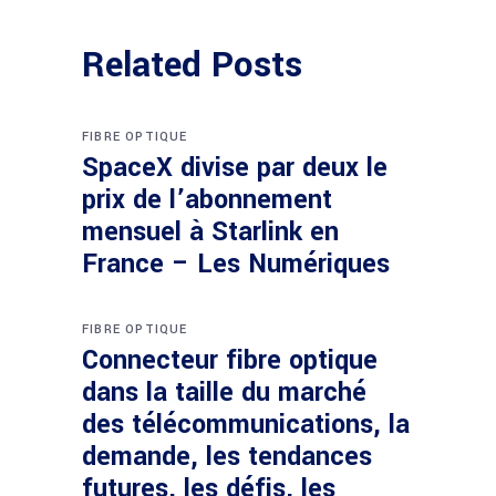
Related Posts
FIBRE OPTIQUE
SpaceX divise par deux le
prix de l’abonnement
mensuel à Starlink en
France – Les Numériques
FIBRE OPTIQUE
Connecteur fibre optique
dans la taille du marché
des télécommunications, la
demande, les tendances
futures, les défis, les