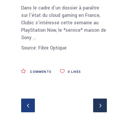
Dans le cadre d’un dossier à paraître
sur l’état du cloud gaming en France,
Clubic s’intéresse cette semaine au
PlayStation Now, le *service* maison de
Sony …
Source: Fibre Optique
COMMENTS
0
LIKES