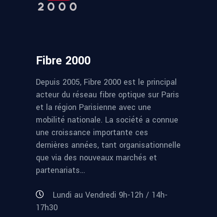
Fibre 2000
Depuis 2005, Fibre 2000 est le principal
acteur du réseau fibre optique sur Paris
et la région Parisienne avec une
mobilité nationale. La société a connue
une croissance importante ces
dernières années, tant organisationnelle
que via des nouveaux marchés et
partenariats…
Lundi au Vendredi 9h-12h / 14h-
17h30