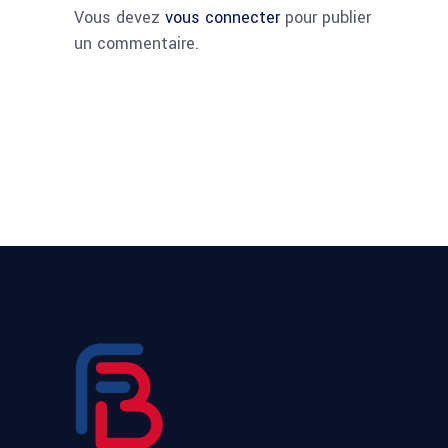
Vous devez
vous connecter
pour publier
un commentaire.