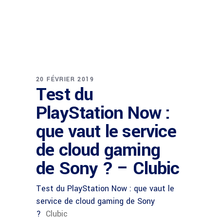
20 FÉVRIER 2019
Test du
PlayStation Now :
que vaut le service
de cloud gaming
de Sony ? – Clubic
Test du PlayStation Now : que vaut le
service de cloud gaming de Sony
?
Clubic