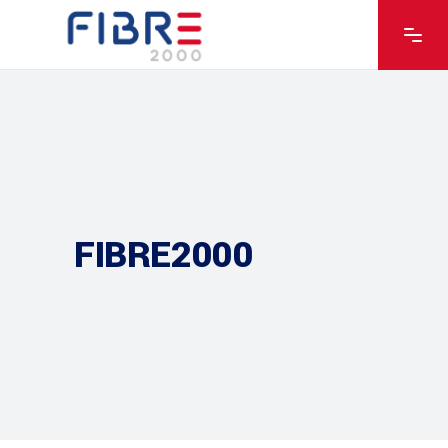
FIBRE2000