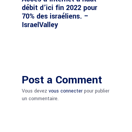
débit d’ici fin 2022 pour
70% des israéliens. –
IsraelValley
Post a Comment
Vous devez
vous connecter
pour publier
un commentaire.