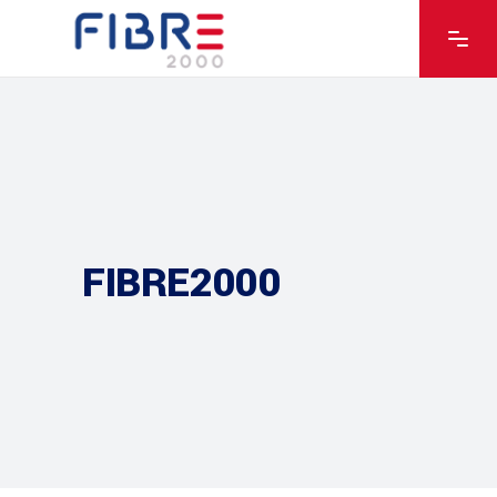
FIBRE2000