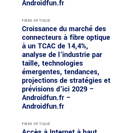
Androidfun.fr
FIBRE OPTIQUE
Croissance du marché des
connecteurs à fibre optique
à un TCAC de 14,4%,
analyse de l’industrie par
taille, technologies
émergentes, tendances,
projections de stratégies et
prévisions d’ici 2029 –
Androidfun.fr –
Androidfun.fr
FIBRE OPTIQUE
Accès à Internet à haut