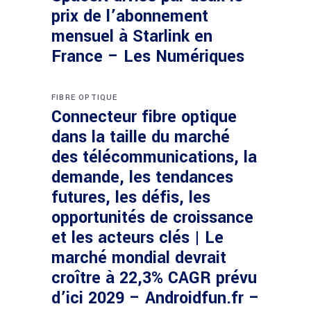
prix de l’abonnement
mensuel à Starlink en
France – Les Numériques
FIBRE OPTIQUE
Connecteur fibre optique
dans la taille du marché
des télécommunications, la
demande, les tendances
futures, les défis, les
opportunités de croissance
et les acteurs clés | Le
marché mondial devrait
croître à 22,3% CAGR prévu
d’ici 2029 – Androidfun.fr –