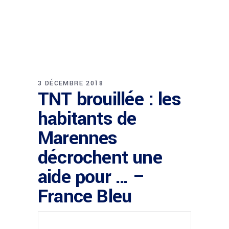
3 DÉCEMBRE 2018
TNT brouillée : les
habitants de
Marennes
décrochent une
aide pour … –
France Bleu