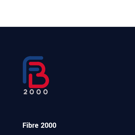
Fibre 2000