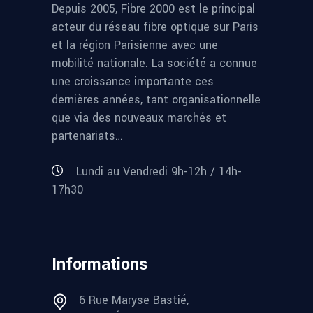
Depuis 2005, Fibre 2000 est le principal
acteur du réseau fibre optique sur Paris
et la région Parisienne avec une
mobilité nationale. La société a connue
une croissance importante ces
dernières années, tant organisationnelle
que via des nouveaux marchés et
partenariats…
Lundi au Vendredi 9h-12h / 14h-
17h30
Informations
6 Rue Maryse Bastié,