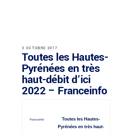
3 OCTOBRE 2017
Toutes les Hautes-
Pyrénées en très
haut-débit d’ici
2022 – Franceinfo
Toutes les Hautes-
Franceinfo
Pyrénées en très haut-