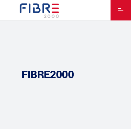
FIBRE2000