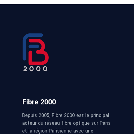
Fibre 2000
Depuis 2005, Fibre 2000 est le principal
acteur du réseau fibre optique sur Paris
et la région Parisienne avec une