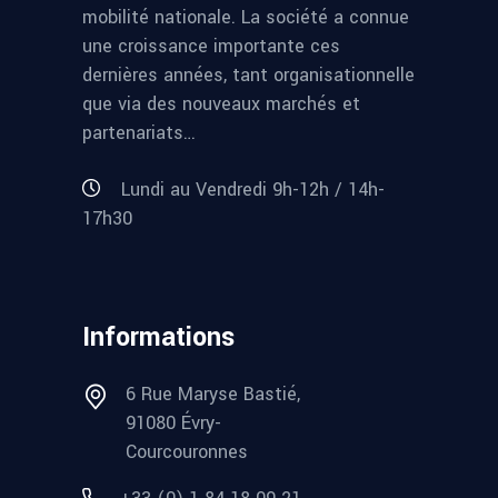
mobilité nationale. La société a connue
une croissance importante ces
dernières années, tant organisationnelle
que via des nouveaux marchés et
partenariats…
Lundi au Vendredi 9h-12h / 14h-
17h30
Informations
6 Rue Maryse Bastié,
91080 Évry-
Courcouronnes