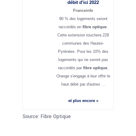
débit d'ici 2022
Franceinfo
90 % des logements seront
raccordés en
fibre optique
.
Cette extension touchera 228
communes des Hautes-
Pyrénées. Pour les 10% des
logements qui ne seront pas
raccordés par
fibre optique
,
Orange s'engage à leur offrir le
haut débit par d'autres …
et plus encore »
Source: Fibre Optique