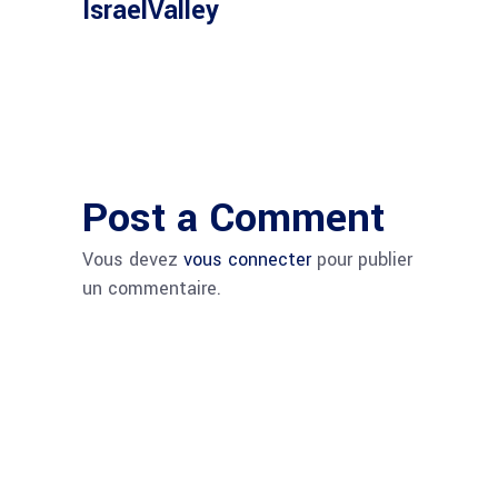
IsraelValley
Post a Comment
Vous devez
vous connecter
pour publier
un commentaire.