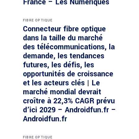
France – Les Numériques
FIBRE OPTIQUE
Connecteur fibre optique
dans la taille du marché
des télécommunications, la
demande, les tendances
futures, les défis, les
opportunités de croissance
et les acteurs clés | Le
marché mondial devrait
croître à 22,3% CAGR prévu
d’ici 2029 – Androidfun.fr –
Androidfun.fr
FIBRE OPTIQUE