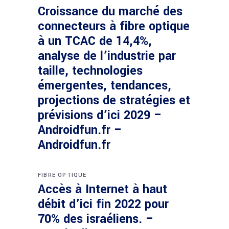
Croissance du marché des
connecteurs à fibre optique
à un TCAC de 14,4%,
analyse de l’industrie par
taille, technologies
émergentes, tendances,
projections de stratégies et
prévisions d’ici 2029 –
Androidfun.fr –
Androidfun.fr
FIBRE OPTIQUE
Accès à Internet à haut
débit d’ici fin 2022 pour
70% des israéliens. –