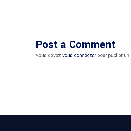
Post a Comment
Vous devez
vous connecter
pour publier un