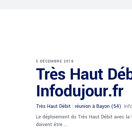
5 DÉCEMBRE 2018
Très Haut Déb
Infodujour.fr
Très Haut Débit : réunion à Bayon (54)
Inf
Le déploiement du Très Haut Débit avec la 
doivent être …