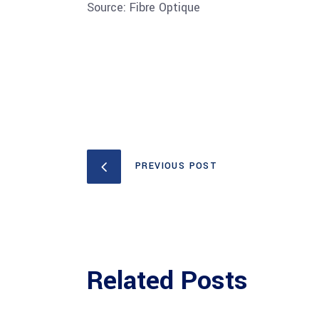
Source: Fibre Optique
PREVIOUS POST
Related Posts