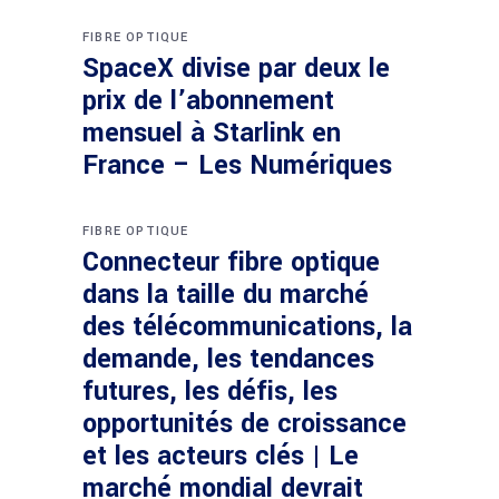
FIBRE OPTIQUE
SpaceX divise par deux le
prix de l’abonnement
mensuel à Starlink en
France – Les Numériques
FIBRE OPTIQUE
Connecteur fibre optique
dans la taille du marché
des télécommunications, la
demande, les tendances
futures, les défis, les
opportunités de croissance
et les acteurs clés | Le
marché mondial devrait