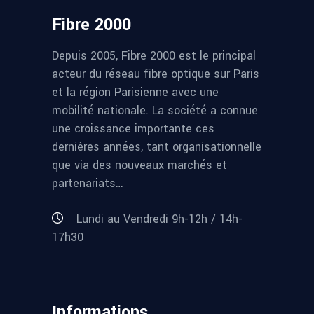
Fibre 2000
Depuis 2005, Fibre 2000 est le principal
acteur du réseau fibre optique sur Paris
et la région Parisienne avec une
mobilité nationale. La société a connue
une croissance importante ces
dernières années, tant organisationnelle
que via des nouveaux marchés et
partenariats…
Lundi au Vendredi 9h-12h / 14h-
17h30
Informations