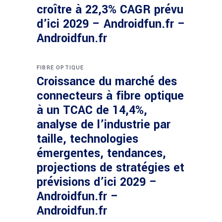
croître à 22,3% CAGR prévu
d’ici 2029 – Androidfun.fr –
Androidfun.fr
FIBRE OPTIQUE
Croissance du marché des
connecteurs à fibre optique
à un TCAC de 14,4%,
analyse de l’industrie par
taille, technologies
émergentes, tendances,
projections de stratégies et
prévisions d’ici 2029 –
Androidfun.fr –
Androidfun.fr