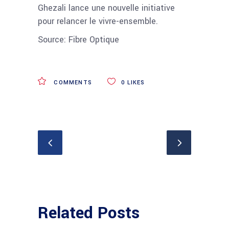
Ghezali lance une nouvelle initiative
pour relancer le vivre-ensemble.
Source: Fibre Optique
COMMENTS
0
LIKES
Related Posts