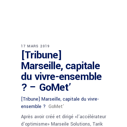
17 MARS 2019
[Tribune]
Marseille, capitale
du vivre-ensemble
? – GoMet’
[Tribune] Marseille, capitale du vivre-
ensemble ?
GoMet’
Après avoir créé et dirigé «l’accélérateur
d’optimisme» Marseile Solutions, Tarik