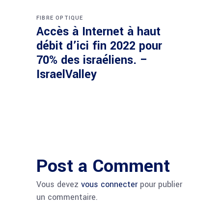
FIBRE OPTIQUE
Accès à Internet à haut
débit d’ici fin 2022 pour
70% des israéliens. –
IsraelValley
Post a Comment
Vous devez
vous connecter
pour publier
un commentaire.