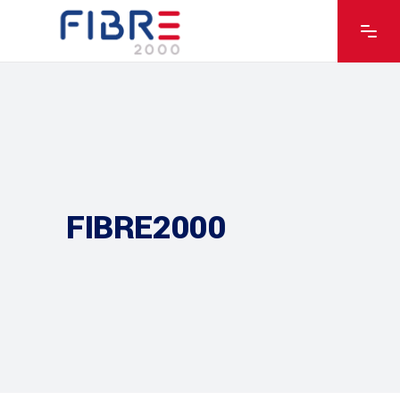
FIBRE2000