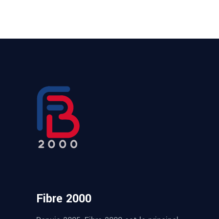
Fibre 2000