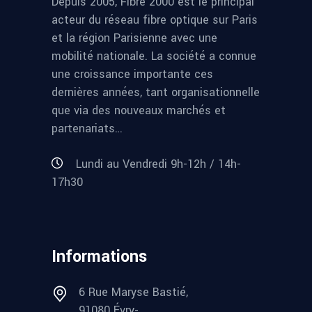
Depuis 2005, Fibre 2000 est le principal
acteur du réseau fibre optique sur Paris
et la région Parisienne avec une
mobilité nationale. La société a connue
une croissance importante ces
dernières années, tant organisationnelle
que via des nouveaux marchés et
partenariats…
Lundi au Vendredi 9h-12h / 14h-
17h30
Informations
6 Rue Maryse Bastié,
91080 Évry-