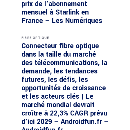
prix de l’abonnement
mensuel à Starlink en
France – Les Numériques
FIBRE OPTIQUE
Connecteur fibre optique
dans la taille du marché
des télécommunications, la
demande, les tendances
futures, les défis, les
opportunités de croissance
et les acteurs clés | Le
marché mondial devrait
croître à 22,3% CAGR prévu
d’ici 2029 – Androidfun.fr –