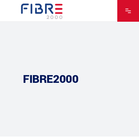
FIBRE2000