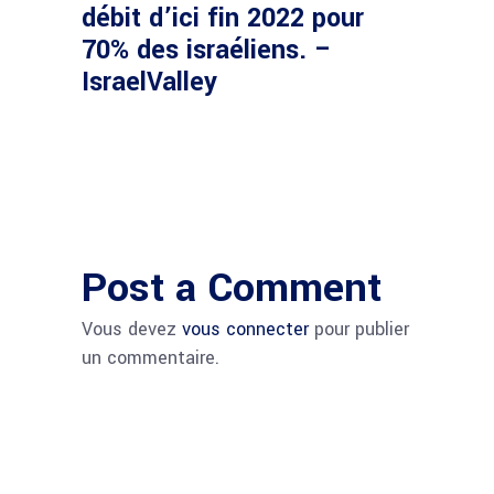
débit d’ici fin 2022 pour
70% des israéliens. –
IsraelValley
Post a Comment
Vous devez
vous connecter
pour publier
un commentaire.