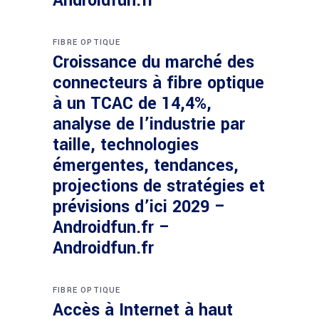
Androidfun.fr
FIBRE OPTIQUE
Croissance du marché des
connecteurs à fibre optique
à un TCAC de 14,4%,
analyse de l’industrie par
taille, technologies
émergentes, tendances,
projections de stratégies et
prévisions d’ici 2029 –
Androidfun.fr –
Androidfun.fr
FIBRE OPTIQUE
Accès à Internet à haut