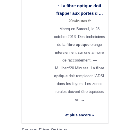
: La
fibre optique
doit
frapper aux portes d …
20minutes.fr
Marcq-en-Baroeul, le 28
octobre 2013. Des techniciens
de la
fibre optique
orange
interviennent sur une armoire
de raccordement. —
M.Libert/20 Minutes. La
fibre
optique
doit remplacer l'ADSL
dans les foyers. Les zones
rurales doivent être équipées
en
…
et plus encore »