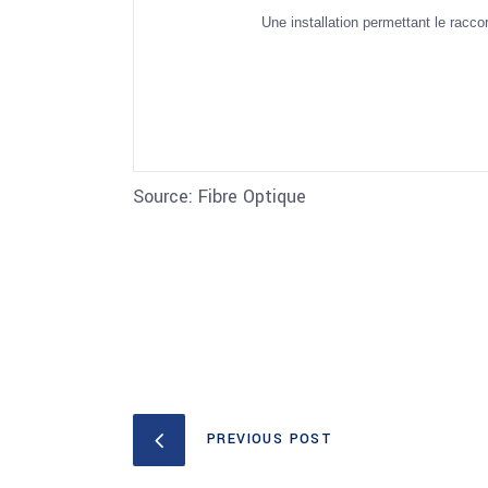
Une installation permettant le racc
Source: Fibre Optique
PREVIOUS POST