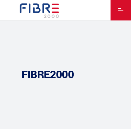
FIBRE2000