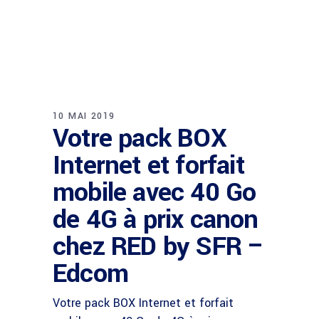
10 MAI 2019
Votre pack BOX
Internet et forfait
mobile avec 40 Go
de 4G à prix canon
chez RED by SFR –
Edcom
Votre pack BOX Internet et forfait