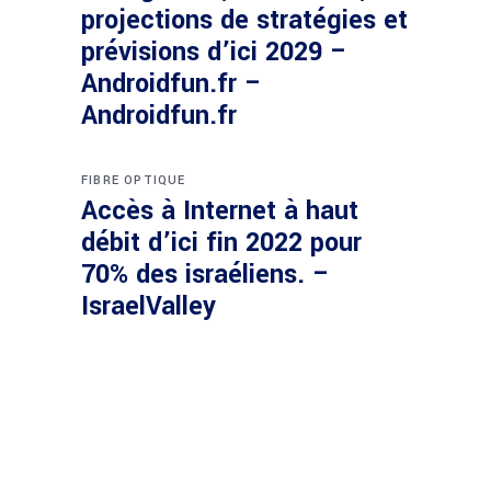
projections de stratégies et
prévisions d’ici 2029 –
Androidfun.fr –
Androidfun.fr
FIBRE OPTIQUE
Accès à Internet à haut
débit d’ici fin 2022 pour
70% des israéliens. –
IsraelValley