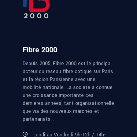
Fibre 2000
Depuis 2005, Fibre 2000 est le principal
acteur du réseau fibre optique sur Paris
et la région Parisienne avec une
mobilité nationale. La société a connue
une croissance importante ces
dernières années, tant organisationnelle
que via des nouveaux marchés et
partenariats…
Lundi au Vendredi 9h-12h / 14h-