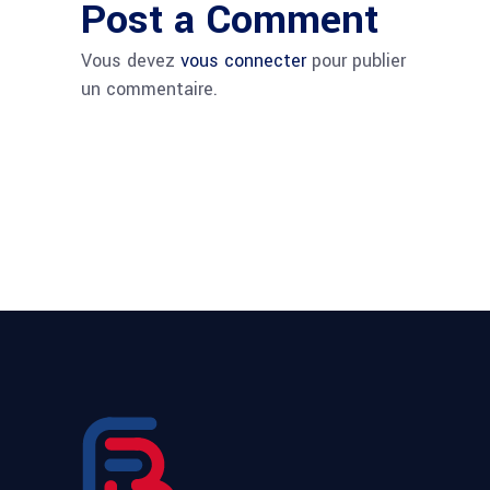
Post a Comment
Vous devez
vous connecter
pour publier
un commentaire.