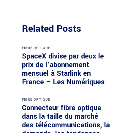
Related Posts
FIBRE OPTIQUE
SpaceX divise par deux le
prix de l’abonnement
mensuel à Starlink en
France – Les Numériques
FIBRE OPTIQUE
Connecteur fibre optique
dans la taille du marché
des télécommunications, la