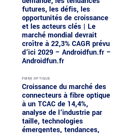
demande, les tendances
futures, les défis, les
opportunités de croissance
et les acteurs clés | Le
marché mondial devrait
croître à 22,3% CAGR prévu
d’ici 2029 – Androidfun.fr –
Androidfun.fr
FIBRE OPTIQUE
Croissance du marché des
connecteurs à fibre optique
à un TCAC de 14,4%,
analyse de l’industrie par
taille, technologies
émergentes, tendances,