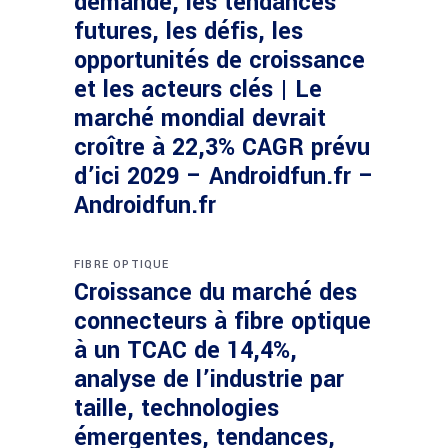
demande, les tendances
futures, les défis, les
opportunités de croissance
et les acteurs clés | Le
marché mondial devrait
croître à 22,3% CAGR prévu
d’ici 2029 – Androidfun.fr –
Androidfun.fr
FIBRE OPTIQUE
Croissance du marché des
connecteurs à fibre optique
à un TCAC de 14,4%,
analyse de l’industrie par
taille, technologies
émergentes, tendances,