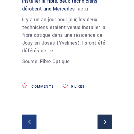
installer la fibre, deux techniciens
dérobent une Mercedes
actu
Il y a un an jour pour jour, les deux
techniciens étaient venus installer la
fibre optique dans une résidence de
Jouy-en-Josas (Yvelines). Ils ont été
déférés cette …
Source: Fibre Optique
COMMENTS
0
LIKES