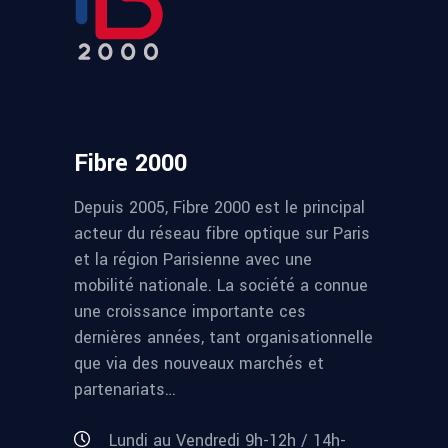
Fibre 2000
Depuis 2005, Fibre 2000 est le principal
acteur du réseau fibre optique sur Paris
et la région Parisienne avec une
mobilité nationale. La société a connue
une croissance importante ces
dernières années, tant organisationnelle
que via des nouveaux marchés et
partenariats…
Lundi au Vendredi 9h-12h / 14h-