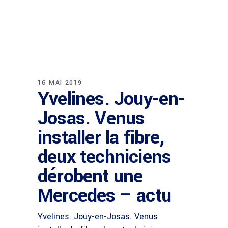
16 MAI 2019
Yvelines. Jouy-en-
Josas. Venus
installer la fibre,
deux techniciens
dérobent une
Mercedes – actu
Yvelines. Jouy-en-Josas. Venus