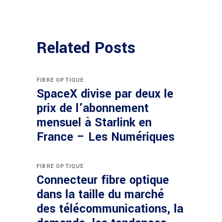
Related Posts
FIBRE OPTIQUE
SpaceX divise par deux le
prix de l’abonnement
mensuel à Starlink en
France – Les Numériques
FIBRE OPTIQUE
Connecteur fibre optique
dans la taille du marché
des télécommunications, la