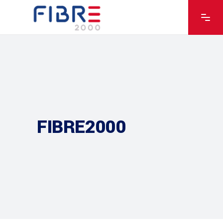
FIBRE2000