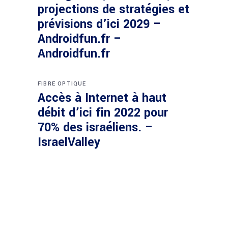
projections de stratégies et
prévisions d’ici 2029 –
Androidfun.fr –
Androidfun.fr
FIBRE OPTIQUE
Accès à Internet à haut
débit d’ici fin 2022 pour
70% des israéliens. –
IsraelValley