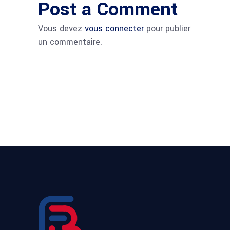
Post a Comment
Vous devez
vous connecter
pour publier
un commentaire.