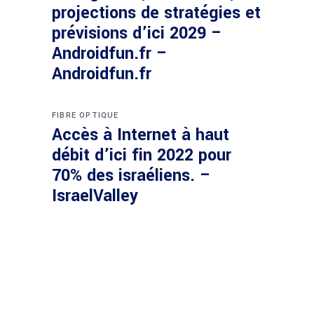
projections de stratégies et
prévisions d’ici 2029 –
Androidfun.fr –
Androidfun.fr
FIBRE OPTIQUE
Accès à Internet à haut
débit d’ici fin 2022 pour
70% des israéliens. –
IsraelValley