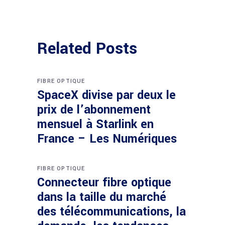
Related Posts
FIBRE OPTIQUE
SpaceX divise par deux le
prix de l’abonnement
mensuel à Starlink en
France – Les Numériques
FIBRE OPTIQUE
Connecteur fibre optique
dans la taille du marché
des télécommunications, la