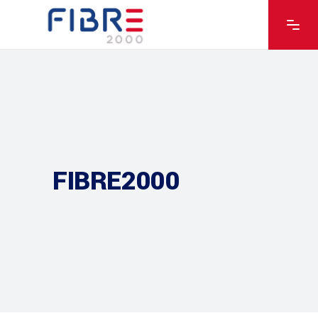
FIBRE2000