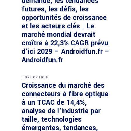
demande, les tendances
futures, les défis, les
opportunités de croissance
et les acteurs clés | Le
marché mondial devrait
croître à 22,3% CAGR prévu
d’ici 2029 – Androidfun.fr –
Androidfun.fr
FIBRE OPTIQUE
Croissance du marché des
connecteurs à fibre optique
à un TCAC de 14,4%,
analyse de l’industrie par
taille, technologies
émergentes, tendances,