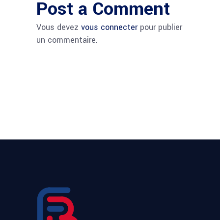
Post a Comment
Vous devez
vous connecter
pour publier
un commentaire.