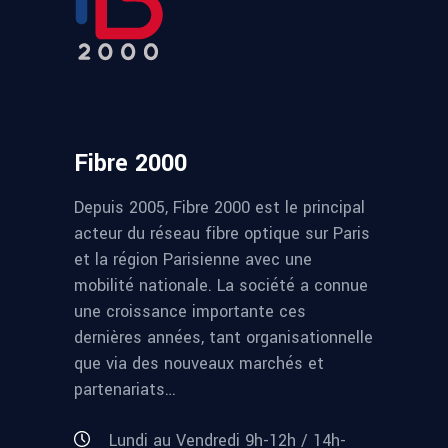
Fibre 2000
Depuis 2005, Fibre 2000 est le principal
acteur du réseau fibre optique sur Paris
et la région Parisienne avec une
mobilité nationale. La société a connue
une croissance importante ces
dernières années, tant organisationnelle
que via des nouveaux marchés et
partenariats…
Lundi au Vendredi 9h-12h / 14h-