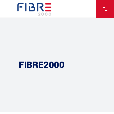
FIBRE2000