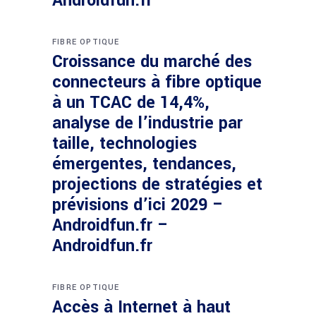
Androidfun.fr
FIBRE OPTIQUE
Croissance du marché des
connecteurs à fibre optique
à un TCAC de 14,4%,
analyse de l’industrie par
taille, technologies
émergentes, tendances,
projections de stratégies et
prévisions d’ici 2029 –
Androidfun.fr –
Androidfun.fr
FIBRE OPTIQUE
Accès à Internet à haut