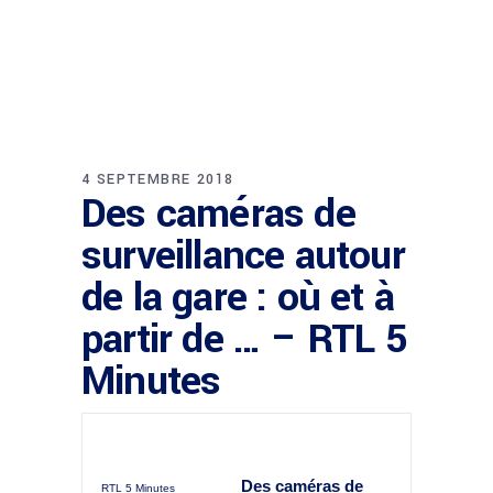
4 SEPTEMBRE 2018
Des caméras de
surveillance autour
de la gare : où et à
partir de … – RTL 5
Minutes
Des caméras de
RTL 5 Minutes