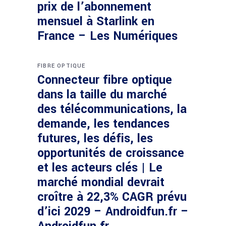
prix de l’abonnement
mensuel à Starlink en
France – Les Numériques
FIBRE OPTIQUE
Connecteur fibre optique
dans la taille du marché
des télécommunications, la
demande, les tendances
futures, les défis, les
opportunités de croissance
et les acteurs clés | Le
marché mondial devrait
croître à 22,3% CAGR prévu
d’ici 2029 – Androidfun.fr –