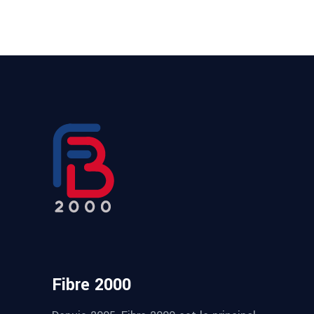
Fibre 2000