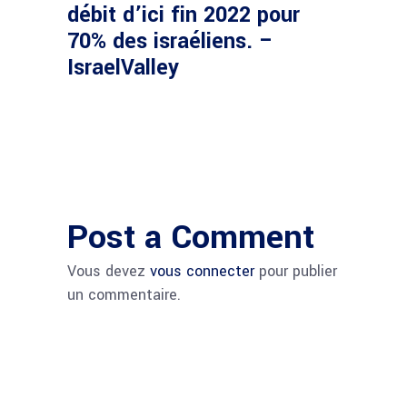
débit d’ici fin 2022 pour
70% des israéliens. –
IsraelValley
Post a Comment
Vous devez
vous connecter
pour publier
un commentaire.