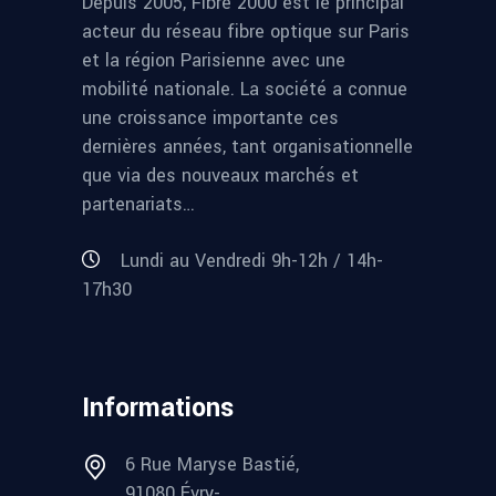
Depuis 2005, Fibre 2000 est le principal
acteur du réseau fibre optique sur Paris
et la région Parisienne avec une
mobilité nationale. La société a connue
une croissance importante ces
dernières années, tant organisationnelle
que via des nouveaux marchés et
partenariats…
Lundi au Vendredi 9h-12h / 14h-
17h30
Informations
6 Rue Maryse Bastié,
91080 Évry-