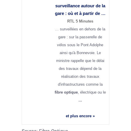
surveillance autour de la
gare : où et à partir de …
RTL 5 Minutes
… surveillées en dehors de la
gare : sur la passerelle de
vélos sous le Pont Adolphe
ainsi qu'à Bonnevoie. Le
ministre rappelle que le délai
des travaux dépend de la
réalisation des travaux
d'infrastructures comme la
fibre optique
, électrique ou le
…
et plus encore »