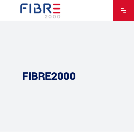
FIBRE2000