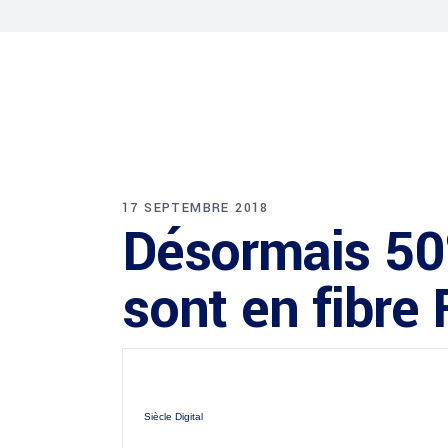
17 SEPTEMBRE 2018
Désormais 50%
sont en fibre 
Siècle Digital