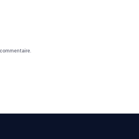
 commentaire.