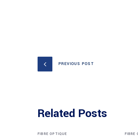
PREVIOUS POST
Related Posts
FIBRE OPTIQUE
FIBRE