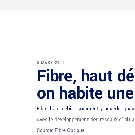
5 MARS 2019
Fibre, haut d
on habite une
Fibre, haut débit : comment y accéder quand
Avec le développement des réseaux d’initiati
Source: Fibre Optique