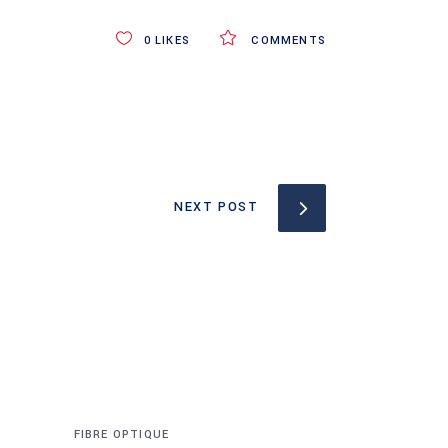
0
LIKES
COMMENTS
NEXT POST
FIBRE OPTIQUE