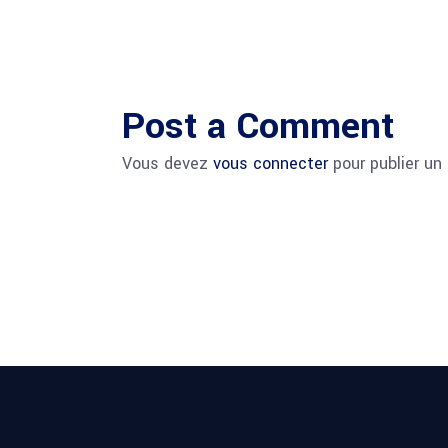
Post a Comment
Vous devez
vous connecter
pour publier un