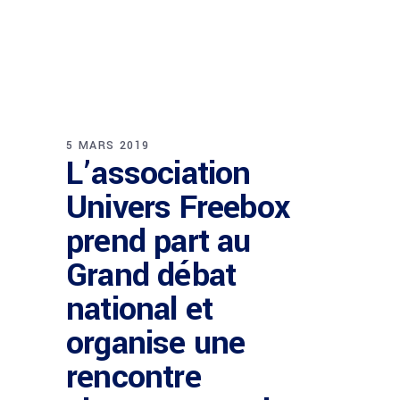
5 MARS 2019
L’association
Univers Freebox
prend part au
Grand débat
national et
organise une
rencontre