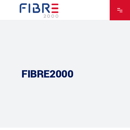
FIBRE2000