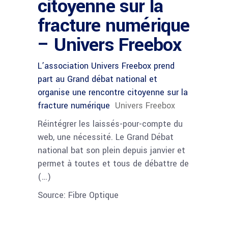
citoyenne sur la
fracture numérique
– Univers Freebox
L’association Univers Freebox prend
part au Grand débat national et
organise une rencontre citoyenne sur la
fracture numérique
Univers Freebox
Réintégrer les laissés-pour-compte du
web, une nécessité. Le Grand Débat
national bat son plein depuis janvier et
permet à toutes et tous de débattre de
(…)
Source: Fibre Optique