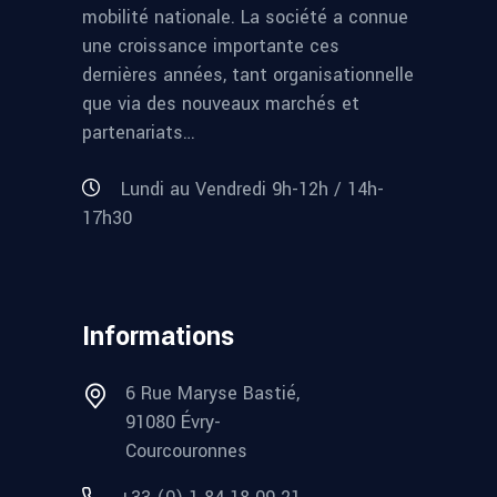
mobilité nationale. La société a connue
une croissance importante ces
dernières années, tant organisationnelle
que via des nouveaux marchés et
partenariats…
Lundi au Vendredi 9h-12h / 14h-
17h30
Informations
6 Rue Maryse Bastié,
91080 Évry-
Courcouronnes