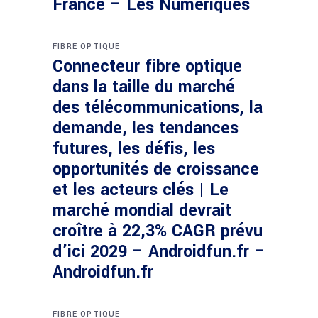
France – Les Numériques
FIBRE OPTIQUE
Connecteur fibre optique
dans la taille du marché
des télécommunications, la
demande, les tendances
futures, les défis, les
opportunités de croissance
et les acteurs clés | Le
marché mondial devrait
croître à 22,3% CAGR prévu
d’ici 2029 – Androidfun.fr –
Androidfun.fr
FIBRE OPTIQUE