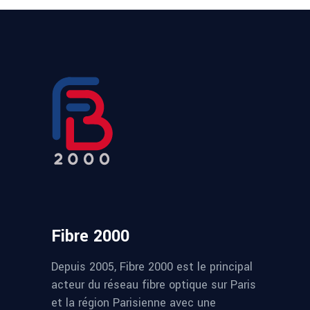
Fibre 2000
Depuis 2005, Fibre 2000 est le principal
acteur du réseau fibre optique sur Paris
et la région Parisienne avec une