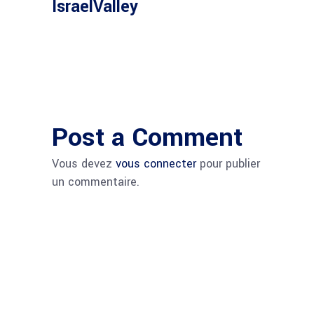
IsraelValley
Post a Comment
Vous devez
vous connecter
pour publier
un commentaire.