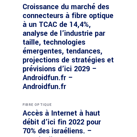
Croissance du marché des
connecteurs à fibre optique
à un TCAC de 14,4%,
analyse de l’industrie par
taille, technologies
émergentes, tendances,
projections de stratégies et
prévisions d’ici 2029 –
Androidfun.fr –
Androidfun.fr
FIBRE OPTIQUE
Accès à Internet à haut
débit d’ici fin 2022 pour
70% des israéliens. –