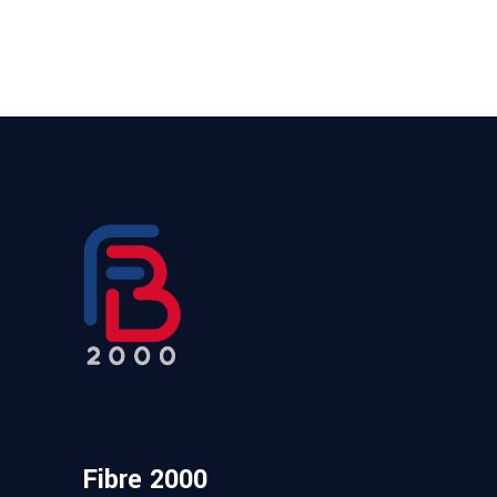
Fibre 2000