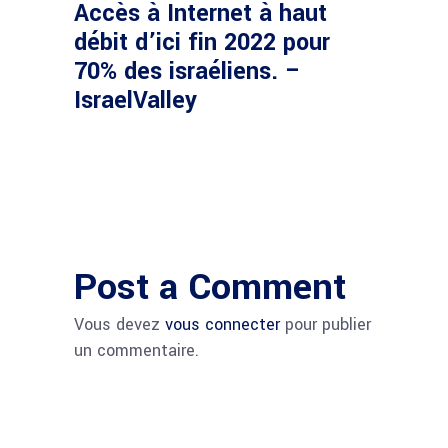
Accès à Internet à haut
débit d’ici fin 2022 pour
70% des israéliens. –
IsraelValley
Post a Comment
Vous devez
vous connecter
pour publier
un commentaire.