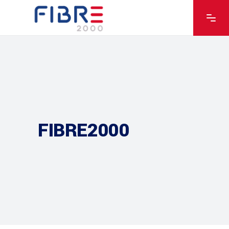
FIBRE2000