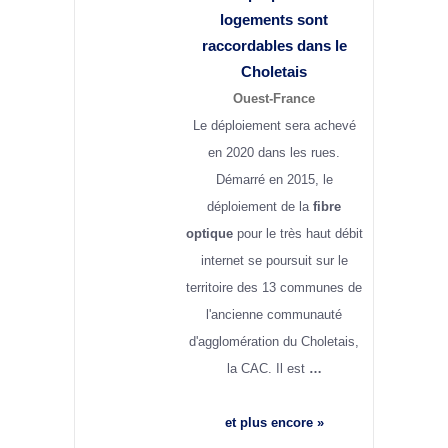
logements sont
raccordables dans le
Choletais
Ouest-France
Le déploiement sera achevé
en 2020 dans les rues.
Démarré en 2015, le
déploiement de la
fibre
optique
pour le très haut débit
internet se poursuit sur le
territoire des 13 communes de
l'ancienne communauté
d'agglomération du Choletais,
la CAC. Il est
…
et plus encore »