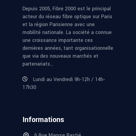
Depuis 2005, Fibre 2000 est le principal
acteur du réseau fibre optique sur Paris
et la région Parisienne avec une
mobilité nationale. La société a connue
une croissance importante ces
dernières années, tant organisationnelle
que via des nouveaux marchés et
partenariats…
Lundi au Vendredi 9h-12h / 14h-
17h30
Informations
6 Rue Maryse Bastié,