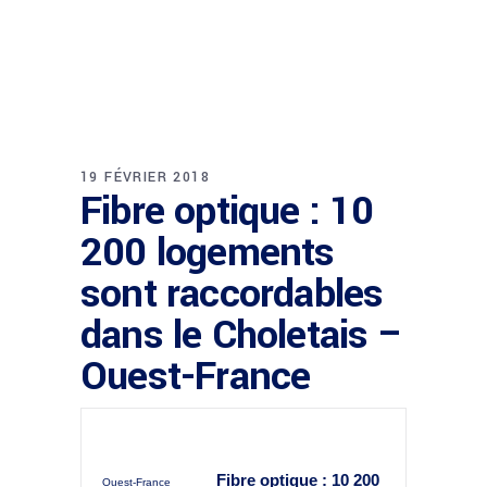
19 FÉVRIER 2018
Fibre optique : 10
200 logements
sont raccordables
dans le Choletais –
Ouest-France
Fibre optique
: 10 200
Ouest-France