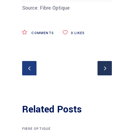
Source: Fibre Optique
COMMENTS
0
LIKES
Related Posts
FIBRE OPTIQUE