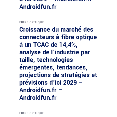
Androidfun.fr
FIBRE OPTIQUE
Croissance du marché des
connecteurs à fibre optique
à un TCAC de 14,4%,
analyse de l’industrie par
taille, technologies
émergentes, tendances,
projections de stratégies et
prévisions d’ici 2029 –
Androidfun.fr –
Androidfun.fr
FIBRE OPTIQUE