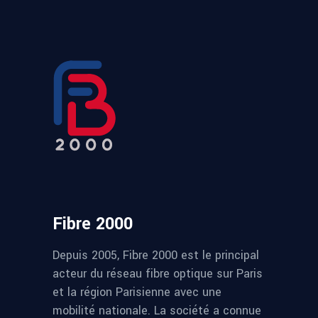
Fibre 2000
Depuis 2005, Fibre 2000 est le principal
acteur du réseau fibre optique sur Paris
et la région Parisienne avec une
mobilité nationale. La société a connue