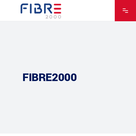
FIBRE2000