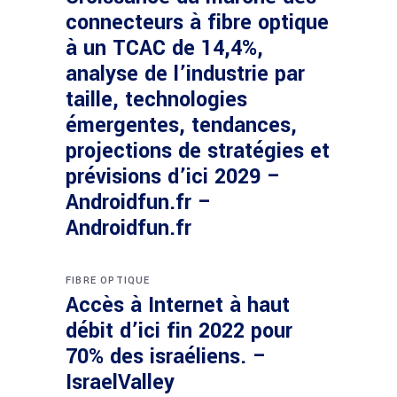
connecteurs à fibre optique
à un TCAC de 14,4%,
analyse de l’industrie par
taille, technologies
émergentes, tendances,
projections de stratégies et
prévisions d’ici 2029 –
Androidfun.fr –
Androidfun.fr
FIBRE OPTIQUE
Accès à Internet à haut
débit d’ici fin 2022 pour
70% des israéliens. –
IsraelValley