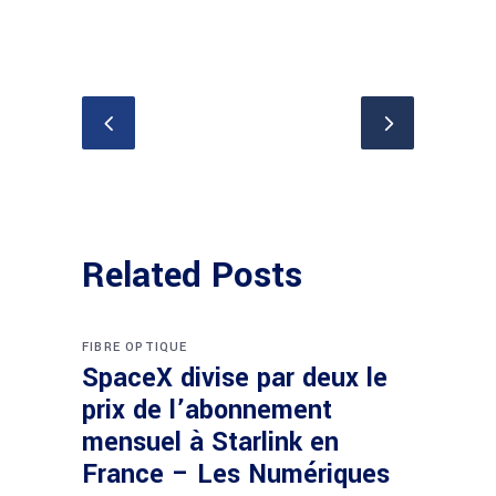
Related Posts
FIBRE OPTIQUE
SpaceX divise par deux le
prix de l’abonnement
mensuel à Starlink en
France – Les Numériques