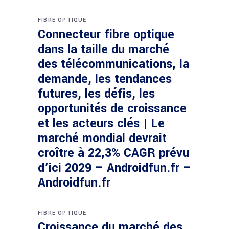
FIBRE OPTIQUE
Connecteur fibre optique
dans la taille du marché
des télécommunications, la
demande, les tendances
futures, les défis, les
opportunités de croissance
et les acteurs clés | Le
marché mondial devrait
croître à 22,3% CAGR prévu
d’ici 2029 – Androidfun.fr –
Androidfun.fr
FIBRE OPTIQUE
Croissance du marché des