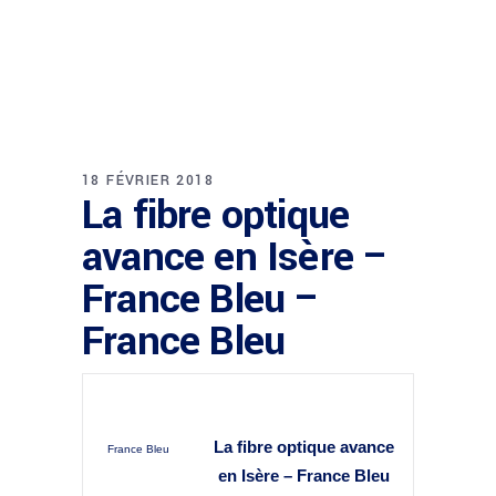
18 FÉVRIER 2018
La fibre optique
avance en Isère –
France Bleu –
France Bleu
La fibre optique avance
France Bleu
en Isère – France Bleu