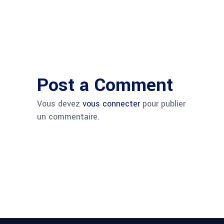
Post a Comment
Vous devez
vous connecter
pour publier
un commentaire.