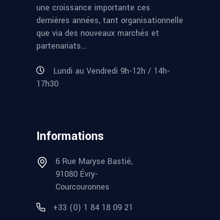
une croissance importante ces
dernières années, tant organisationnelle
que via des nouveaux marchés et
partenariats…
Lundi au Vendredi 9h-12h / 14h-
17h30
Informations
6 Rue Maryse Bastié,
91080 Évry-
Courcouronnes
+33 (0) 1 84 18 09 21