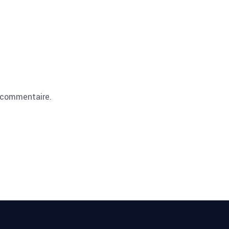
 commentaire.