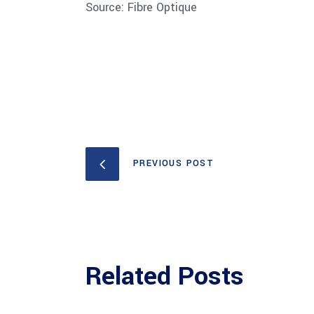
Source: Fibre Optique
PREVIOUS POST
Related Posts