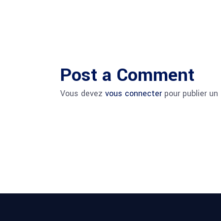
Post a Comment
Vous devez
vous connecter
pour publier un