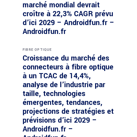
marché mondial devrait
croître à 22,3% CAGR prévu
d’ici 2029 – Androidfun.fr –
Androidfun.fr
FIBRE OPTIQUE
Croissance du marché des
connecteurs à fibre optique
à un TCAC de 14,4%,
analyse de l’industrie par
taille, technologies
émergentes, tendances,
projections de stratégies et
prévisions d’ici 2029 –
Androidfun.fr –