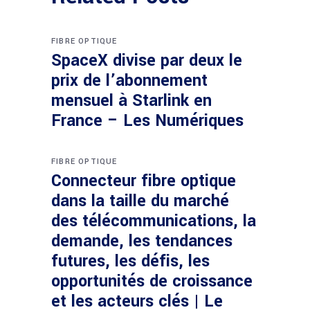
FIBRE OPTIQUE
SpaceX divise par deux le
prix de l’abonnement
mensuel à Starlink en
France – Les Numériques
FIBRE OPTIQUE
Connecteur fibre optique
dans la taille du marché
des télécommunications, la
demande, les tendances
futures, les défis, les
opportunités de croissance
et les acteurs clés | Le