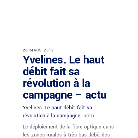
26 MARS 2019
Yvelines. Le haut
débit fait sa
révolution à la
campagne – actu
Yvelines. Le haut débit fait sa
révolution à la campagne
actu
Le déploiement de la fibre optique dans
les zones rurales à très bas débit des