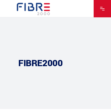
FIBRE2000