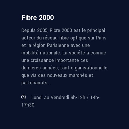
Fibre 2000
Depuis 2005, Fibre 2000 est le principal
acteur du réseau fibre optique sur Paris
et la région Parisienne avec une
mobilité nationale. La société a connue
une croissance importante ces
dernières années, tant organisationnelle
que via des nouveaux marchés et
partenariats…
Lundi au Vendredi 9h-12h / 14h-
17h30