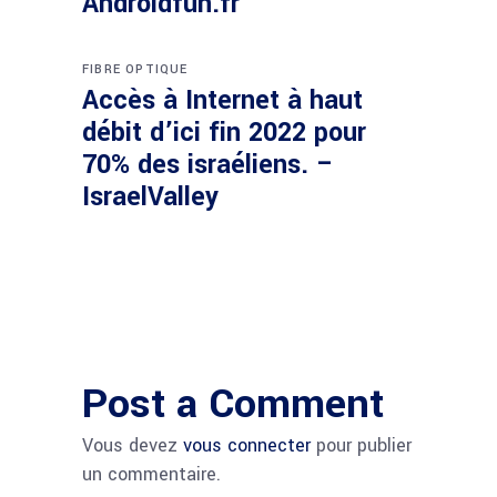
Androidfun.fr
FIBRE OPTIQUE
Accès à Internet à haut
débit d’ici fin 2022 pour
70% des israéliens. –
IsraelValley
Post a Comment
Vous devez
vous connecter
pour publier
un commentaire.