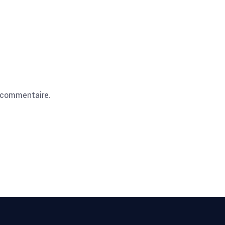
 commentaire.