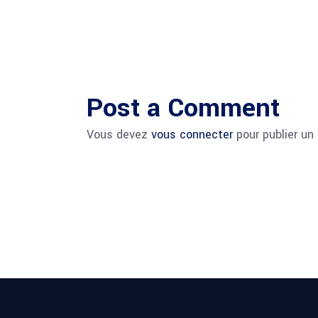
Post a Comment
Vous devez
vous connecter
pour publier un