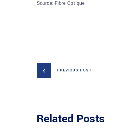
Source: Fibre Optique
PREVIOUS POST
Related Posts