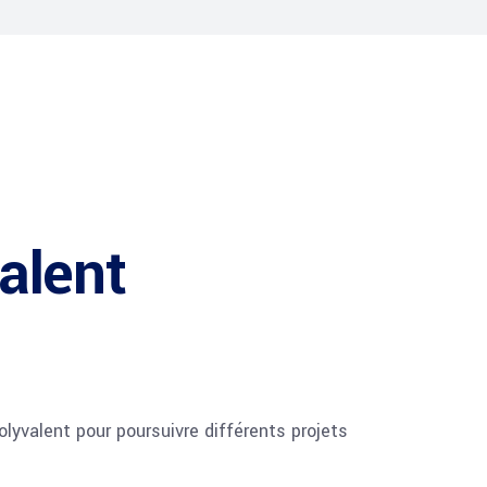
alent
lyvalent pour poursuivre différents projets