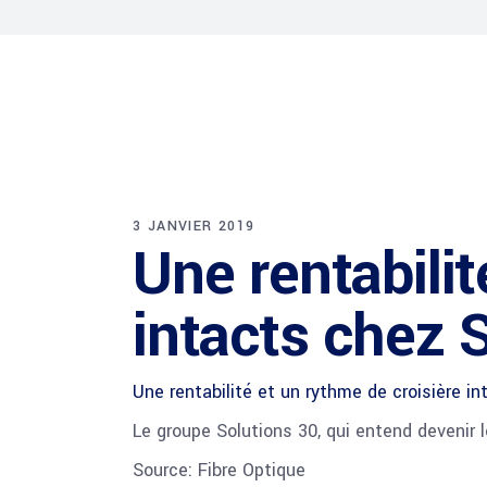
3 JANVIER 2019
Une rentabilit
intacts chez S
Une rentabilité et un rythme de croisière i
Le groupe Solutions 30, qui entend devenir 
Source: Fibre Optique