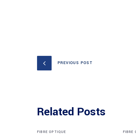
PREVIOUS POST
Related Posts
FIBRE OPTIQUE
FIBRE