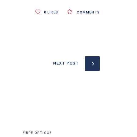
0
LIKES
COMMENTS
NEXT POST
FIBRE OPTIQUE