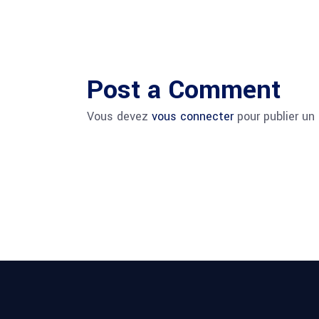
Post a Comment
Vous devez
vous connecter
pour publier un