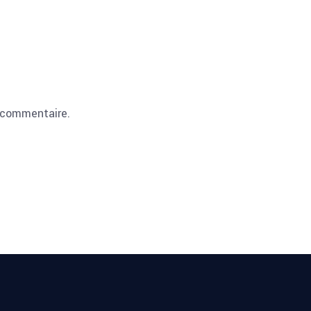
 commentaire.