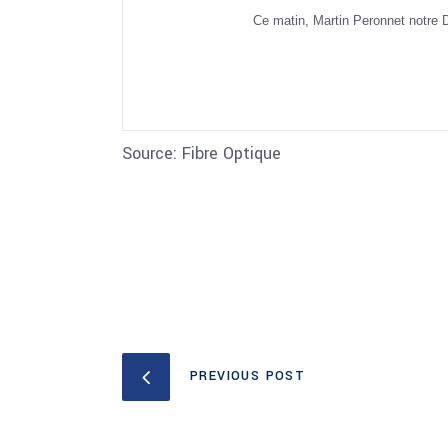
Ce matin, Martin Peronnet notre 
Source: Fibre Optique
PREVIOUS POST